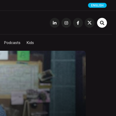
ENGLISH
Podcasts
Kids