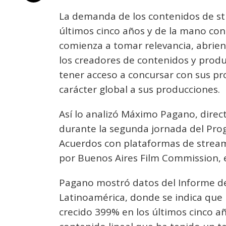
La demanda de los contenidos de st
últimos cinco años y de la mano con
comienza a tomar relevancia, abrie
los creadores de contenidos y prod
tener acceso a concursar con sus p
carácter global a sus producciones.
Así lo analizó Máximo Pagano, direct
durante la segunda jornada del Prog
Acuerdos con plataformas de stream
por Buenos Aires Film Commission, 
Pagano mostró datos del Informe de
Latinoamérica, donde se indica que
crecido 399% en los últimos cinco a