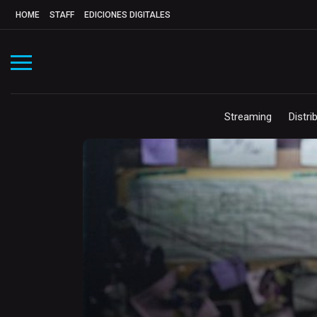
HOME
STAFF
EDICIONES DIGITALES
Streaming
Distri