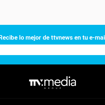
Recibe lo mejor de ttvnews en tu e-mai