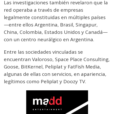
Las investigaciones también revelaron que la
red operaba a través de empresas
legalmente constituidas en múltiples países
—entre ellos Argentina, Brasil, Singapur,
China, Colombia, Estados Unidos y Canadá—
con un centro neurálgico en Argentina.
Entre las sociedades vinculadas se
encuentran Valoroso, Space Place Consulting,
Goose, BitKernel, Peliplat y FatFish Media,
algunas de ellas con servicios, en apariencia,
legítimos como Peliplat y Doozy TV.