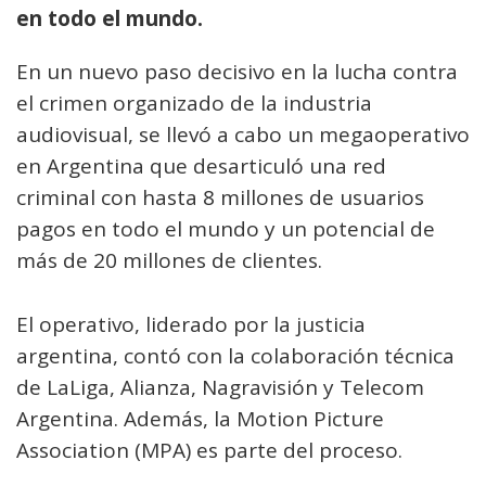
en todo el mundo.
En un nuevo paso decisivo en la lucha contra
el crimen organizado de la industria
audiovisual, se llevó a cabo un megaoperativo
en Argentina que desarticuló una red
criminal con hasta 8 millones de usuarios
pagos en todo el mundo y un potencial de
más de 20 millones de clientes.
El operativo, liderado por la justicia
argentina, contó con la colaboración técnica
de LaLiga, Alianza, Nagravisión y Telecom
Argentina. Además, la Motion Picture
Association (MPA) es parte del proceso.