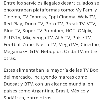
Entre los servicios ilegales desarticulados se
encontraban plataformas como: My Family
Cinema, TV Express, Eppi Cinema, Weiv TV,
Red Play, Duna TV, Boto TV, Break TV, VTV,
Blue TV, Super TV Premium, HOT, ONpix,
PLUSTV, Mix, Venga TV, ALA TV, Pulse TV,
Football Zone, Nossa TV, MegaTV+, Cineduo,
Megamax+, GTV, Nebuplus, Onda TV, entre
otras.
Estas alimentaban la mayoría de las TV Box
del mercado, incluyendo marcas como
Duosat y BTV, con un alcance mundial en
países como Argentina, Brasil, México y
Sudáfrica, entre otros.