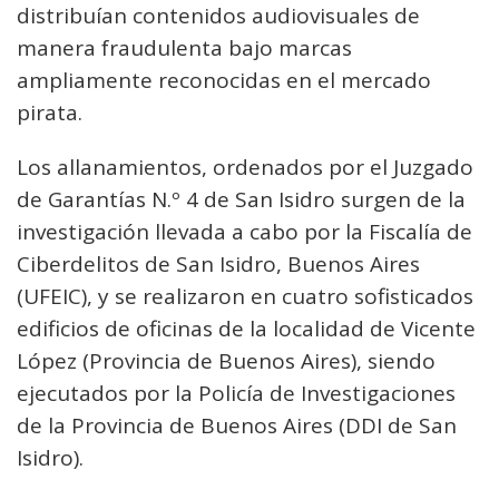
distribuían contenidos audiovisuales de
manera fraudulenta bajo marcas
ampliamente reconocidas en el mercado
pirata.
Los allanamientos, ordenados por el Juzgado
de Garantías N.º 4 de San Isidro surgen de la
investigación llevada a cabo por la Fiscalía de
Ciberdelitos de San Isidro, Buenos Aires
(UFEIC), y se realizaron en cuatro sofisticados
edificios de oficinas de la localidad de Vicente
López (Provincia de Buenos Aires), siendo
ejecutados por la Policía de Investigaciones
de la Provincia de Buenos Aires (DDI de San
Isidro).