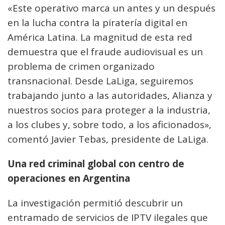
«Este operativo marca un antes y un después
en la lucha contra la piratería digital en
América Latina. La magnitud de esta red
demuestra que el fraude audiovisual es un
problema de crimen organizado
transnacional. Desde LaLiga, seguiremos
trabajando junto a las autoridades, Alianza y
nuestros socios para proteger a la industria,
a los clubes y, sobre todo, a los aficionados»,
comentó Javier Tebas, presidente de LaLiga.
Una red criminal global con centro de
operaciones en Argentina
La investigación permitió descubrir un
entramado de servicios de IPTV ilegales que