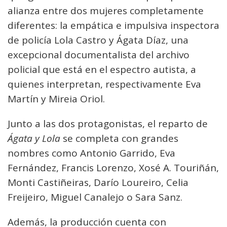
alianza entre dos mujeres completamente
diferentes: la empática e impulsiva inspectora
de policía Lola Castro y Ágata Díaz, una
excepcional documentalista del archivo
policial que está en el espectro autista, a
quienes interpretan, respectivamente Eva
Martín y Mireia Oriol.
Junto a las dos protagonistas, el reparto de
Ágata y Lola
se completa con grandes
nombres como Antonio Garrido, Eva
Fernández, Francis Lorenzo, Xosé A. Touriñán,
Monti Castiñeiras, Darío Loureiro, Celia
Freijeiro, Miguel Canalejo o Sara Sanz.
Además, la producción cuenta con