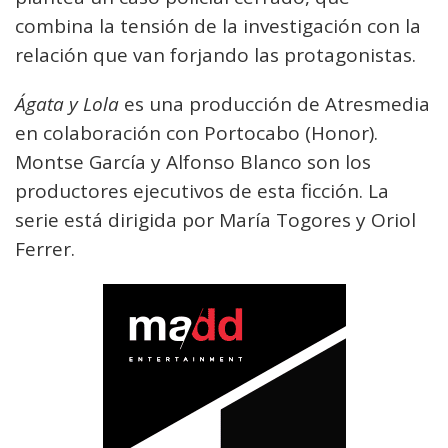
combina la tensión de la investigación con la
relación que van forjando las protagonistas.
Ágata y Lola
es una producción de Atresmedia
en colaboración con Portocabo (Honor).
Montse García y Alfonso Blanco son los
productores ejecutivos de esta ficción. La
serie está dirigida por María Togores y Oriol
Ferrer.