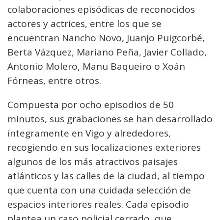
colaboraciones episódicas de reconocidos
actores y actrices, entre los que se
encuentran Nancho Novo, Juanjo Puigcorbé,
Berta Vázquez, Mariano Peña, Javier Collado,
Antonio Molero, Manu Baqueiro o Xoán
Fórneas, entre otros.
Compuesta por ocho episodios de 50
minutos, sus grabaciones se han desarrollado
íntegramente en Vigo y alrededores,
recogiendo en sus localizaciones exteriores
algunos de los más atractivos paisajes
atlánticos y las calles de la ciudad, al tiempo
que cuenta con una cuidada selección de
espacios interiores reales. Cada episodio
plantea un caso policial cerrado, que