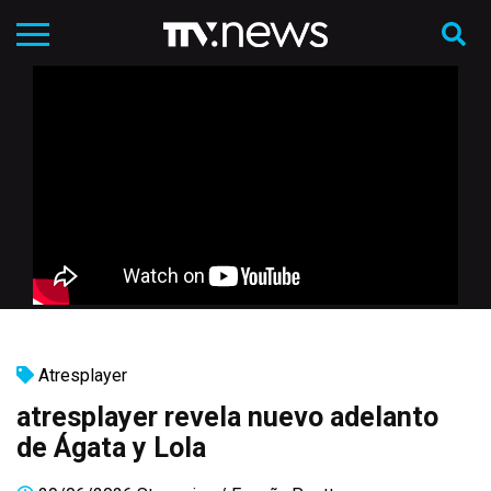
Atresplayer
atresplayer revela nuevo adelanto
de Ágata y Lola