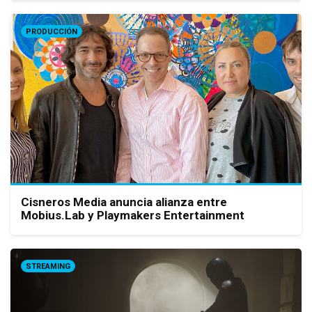
PRODUCCIÓN
Cisneros Media anuncia alianza entre
Mobius.Lab y Playmakers Entertainment
STREAMING