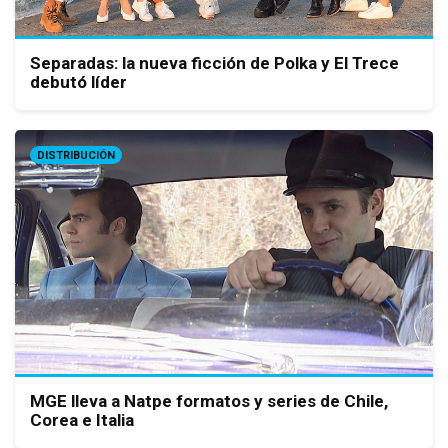
Separadas: la nueva ficción de Polka y El Trece
debutó líder
DISTRIBUCIÓN
MGE lleva a Natpe formatos y series de Chile,
Corea e Italia