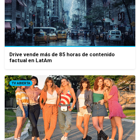
Drive vende más de 85 horas de contenido
factual en LatAm
TV ABIERTA