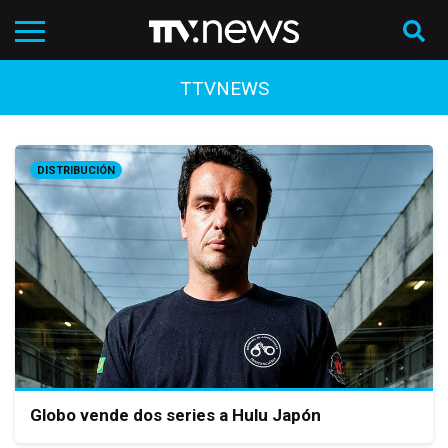
TTVNEWS
DISTRIBUCIÓN
Globo vende dos series a Hulu Japón