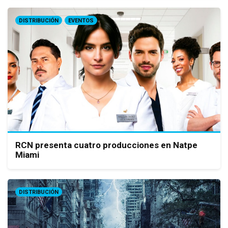
DISTRIBUCIÓN
EVENTOS
RCN presenta cuatro producciones en Natpe
Miami
DISTRIBUCIÓN