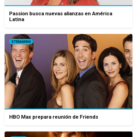
Passion busca nuevas alianzas en América
Latina
STREAMING
HBO Max prepara reunión de Friends