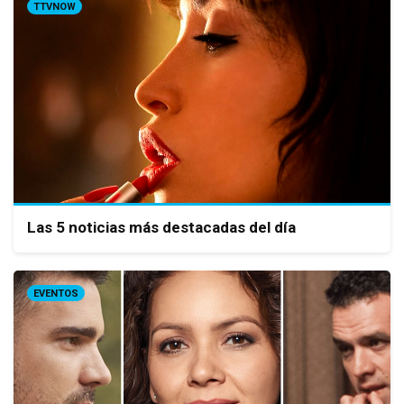
TTVNOW
Las 5 noticias más destacadas del día
EVENTOS