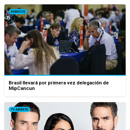
EVENTOS
Brasil llevará por primera vez delegación de
MipCancun
TV ABIERTA