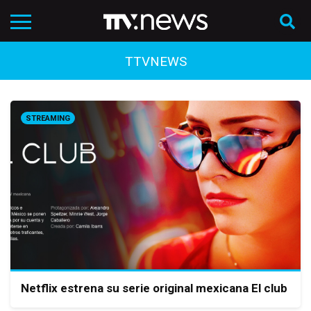
TTVNEWS
STREAMING
Netflix estrena su serie original mexicana El club