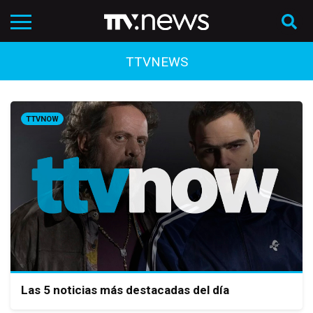
TTVNEWS
TTVNOW
Las 5 noticias más destacadas del día