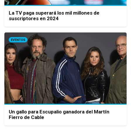
La TV paga superará los mil millones de
suscriptores en 2024
EVENTOS
Un gallo para Escupalio ganadora del Martín
Fierro de Cable