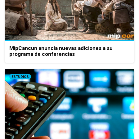
MipCancun anuncia nuevas adiciones a su
programa de conferencias
ESTUDIOS