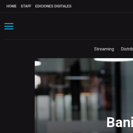
HOME
STAFF
EDICIONES DIGITALES
Streaming
Distri
Bani