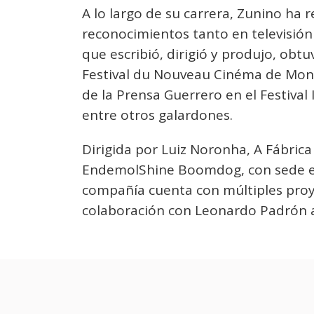
A lo largo de su carrera, Zunino ha
reconocimientos tanto en televisió
que escribió, dirigió y produjo, obtu
Festival du Nouveau Cinéma de Montr
de la Prensa Guerrero en el Festival
entre otros galardones.
Dirigida por Luiz Noronha, A Fábrica
EndemolShine Boomdog, con sede en
compañía cuenta con múltiples proye
colaboración con Leonardo Padrón 