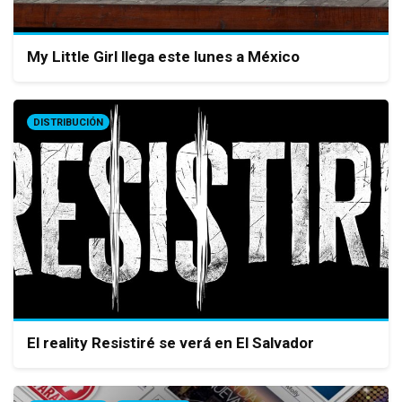
My Little Girl llega este lunes a México
DISTRIBUCIÓN
El reality Resistiré se verá en El Salvador