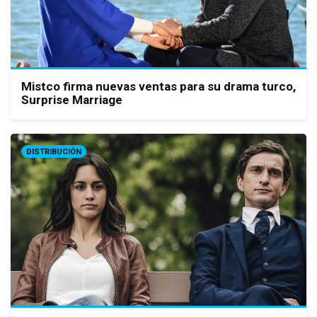
Mistco firma nuevas ventas para su drama turco,
Surprise Marriage
DISTRIBUCIÓN