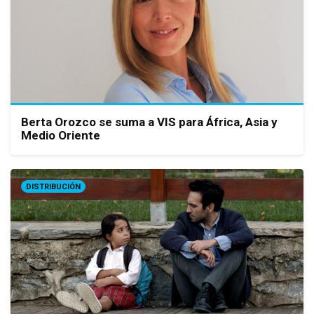
Berta Orozco se suma a VIS para África, Asia y
Medio Oriente
DISTRIBUCIÓN