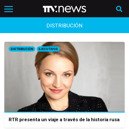
DISTRIBUCIÓN
DISTRIBUCIÓN
EJECUTIVOS
RTR presenta un viaje a través de la historia rusa