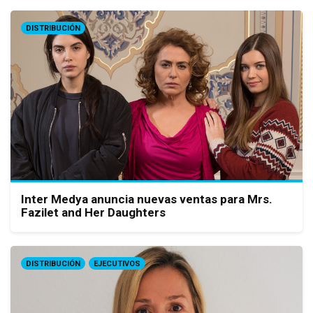
DISTRIBUCIÓN
Inter Medya anuncia nuevas ventas para Mrs.
Fazilet and Her Daughters
DISTRIBUCIÓN
EJECUTIVOS