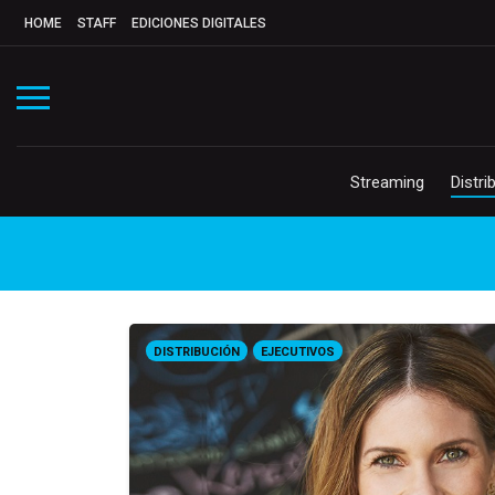
HOME
STAFF
EDICIONES DIGITALES
Streaming
Distri
DISTRIBUCIÓN
EJECUTIVOS