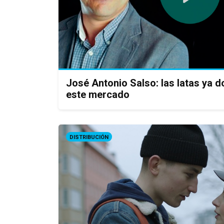
José Antonio Salso: las latas ya 
este mercado
DISTRIBUCIÓN