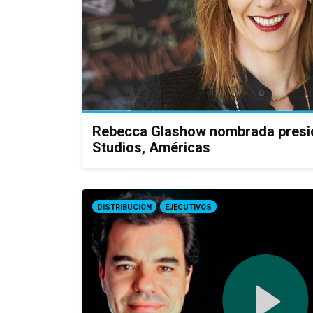
Rebecca Glashow nombrada presi
Studios, Américas
DISTRIBUCIÓN
EJECUTIVOS