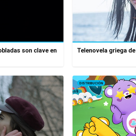
dobladas son clave en
Telenovela griega de 
DISTRIBUCIÓN