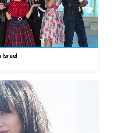
 Israel