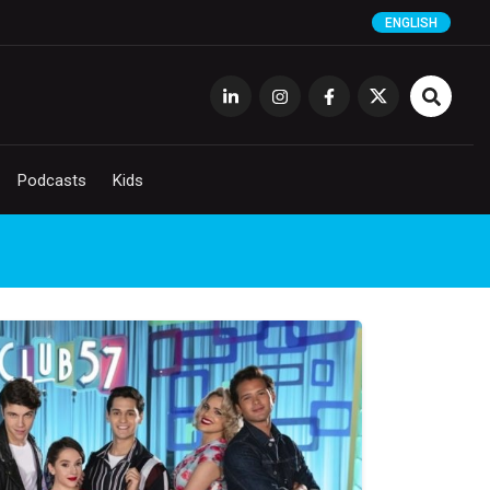
ENGLISH
Podcasts
Kids