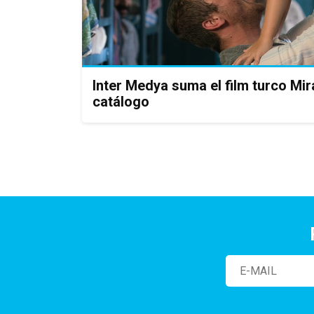
Inter Medya suma el film turco Mira
catálogo