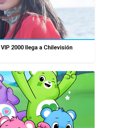
VIP 2000 llega a Chilevisión