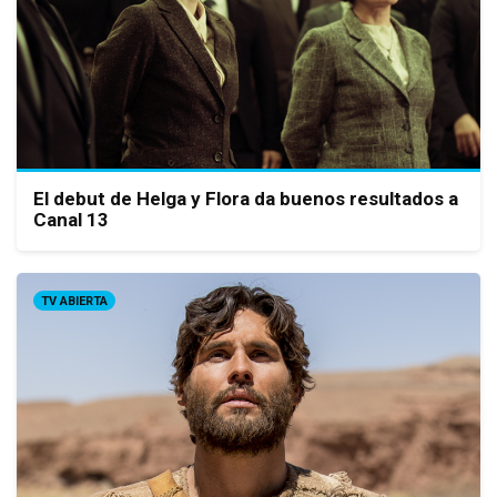
El debut de Helga y Flora da buenos resultados a
Canal 13
TV ABIERTA