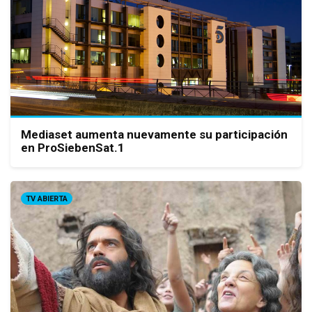
Mediaset aumenta nuevamente su participación
en ProSiebenSat.1
TV ABIERTA