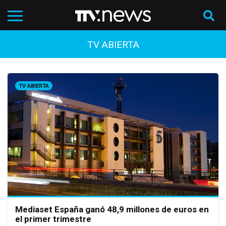
TV ABIERTA
TV ABIERTA
Mediaset España ganó 48,9 millones de euros en
el primer trimestre