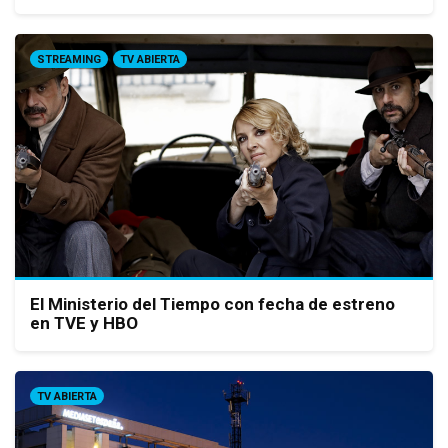
STREAMING
TV ABIERTA
El Ministerio del Tiempo con fecha de estreno
en TVE y HBO
TV ABIERTA