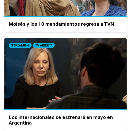
Moisés y los 10 mandamientos regresa a TVN
STREAMING
TV ABIERTA
Los internacionales se estrenará en mayo en
Argentina