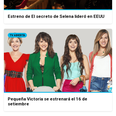
Estreno de El secreto de Selena lideró en EEUU
TV ABIERTA
Pequeña Victoria se estrenará el 16 de
setiembre