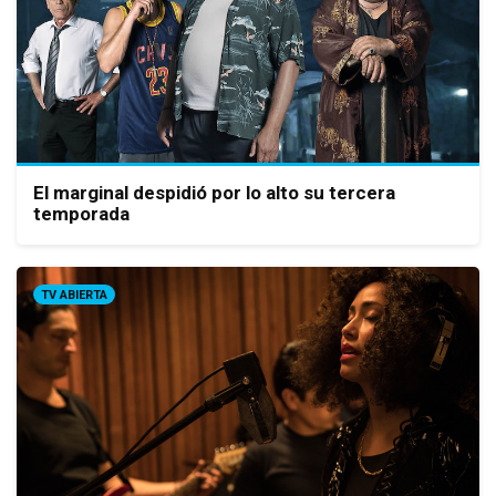
El marginal despidió por lo alto su tercera
temporada
TV ABIERTA