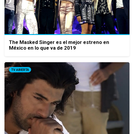
The Masked Singer es el mejor estreno en
México en lo que va de 2019
TV ABIERTA