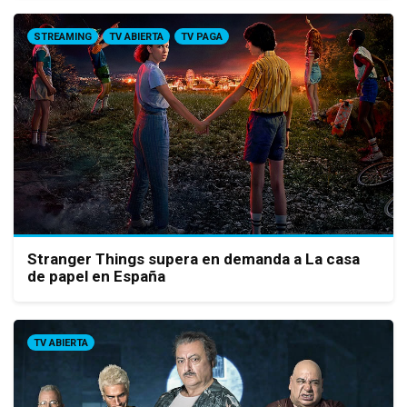
STREAMING
TV ABIERTA
TV PAGA
Stranger Things supera en demanda a La casa
de papel en España
TV ABIERTA