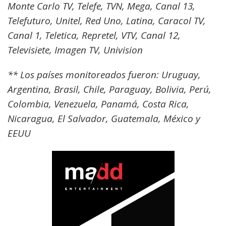
Monte Carlo TV, Telefe, TVN, Mega, Canal 13,
Telefuturo, Unitel, Red Uno, Latina, Caracol TV,
Canal 1, Teletica, Repretel, VTV, Canal 12,
Televisiete, Imagen TV, Univision
** Los países monitoreados fueron: Uruguay,
Argentina, Brasil, Chile, Paraguay, Bolivia, Perú,
Colombia, Venezuela, Panamá, Costa Rica,
Nicaragua, El Salvador, Guatemala, México y
EEUU