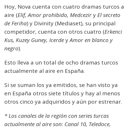
Hoy, Nova cuenta con cuatro dramas turcos a
aire (
Elif, Amor prohibido, Medcezir
y
El secreto
de Feriha
) y Divinity (Mediaset), su principal
competidor, cuenta con otros cuatro (
Erkenci
Kus, Kuzey Guney, Icerde
y
Amor en blanco y
negro
).
Esto lleva a un total de ocho dramas turcos
actualmente al aire en España.
Si se suman los ya emitidos, se han visto ya
en España otros siete títulos y hay al menos
otros cinco ya adquiridos y aún por estrenar.
* Los canales de la región con series turcas
actualmente al aire son: Canal 10, Teledoce,