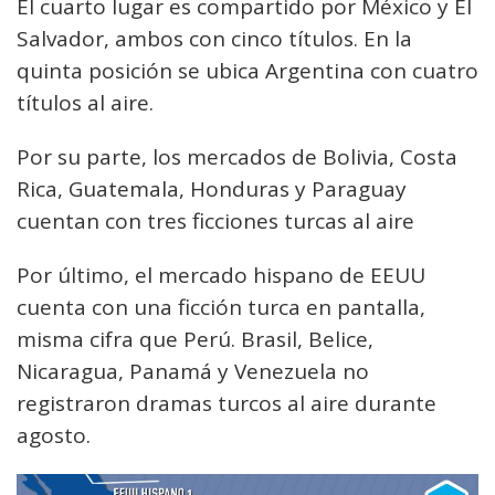
El cuarto lugar es compartido por México y El
Salvador, ambos con cinco títulos. En la
quinta posición se ubica Argentina con cuatro
títulos al aire.
Por su parte, los mercados de Bolivia, Costa
Rica, Guatemala, Honduras y Paraguay
cuentan con tres ficciones turcas al aire
Por último, el mercado hispano de EEUU
cuenta con una ficción turca en pantalla,
misma cifra que Perú. Brasil, Belice,
Nicaragua, Panamá y Venezuela no
registraron dramas turcos al aire durante
agosto.