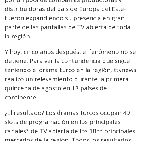
distribuidoras del país de Europa del Este-
fueron expandiendo su presencia en gran
parte de las pantallas de TV abierta de toda
la región.
Y hoy, cinco años después, el fenómeno no se
detiene. Para ver la contundencia que sigue
teniendo el drama turco en la región, ttvnews
realizó un relevamiento durante la primera
quincena de agosto en 18 países del
continente.
¿El resultado? Los dramas turcos ocupan 49
slots de programación en los principales
canales* de TV abierta de los 18** principales
mercados de la región. Todos los resultados: