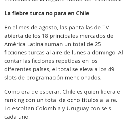
La fiebre turca no para en Chile
En el mes de agosto, las pantallas de TV
abierta de los 18 principales mercados de
América Latina suman un total de 25
ficciones turcas al aire de lunes a domingo. Al
contar las ficciones repetidas en los
diferentes países, el total se eleva a los 49
slots de programación mencionados.
Como era de esperar, Chile es quien lidera el
ranking con un total de ocho títulos al aire.
Lo escoltan Colombia y Uruguay con seis
cada uno.