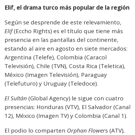
Elif, el drama turco más popular de la región
Según se desprende de este relevamiento,
Elif
(Eccho Rights) es el título que tiene más
presencia en las pantallas del continente,
estando al aire en agosto en siete mercados:
Argentina (Telefe), Colombia (Caracol
Televisión), Chile (TVN), Costa Rica (Teletica),
México (Imagen Televisión), Paraguay
(Telefuturo) y Uruguay (Teledoce).
El Sultán
(Global Agency) le sigue con cuatro
presencias: Honduras (VTV), El Salvador (Canal
12), México (Imagen TV) y Colombia (Canal 1).
El podio lo comparten
Orphan Flower
s (ATV),