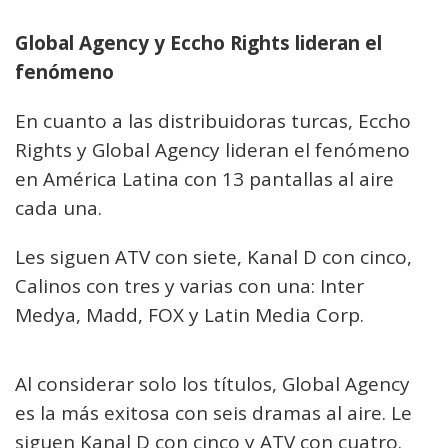
Global Agency y Eccho Rights lideran el
fenómeno
En cuanto a las distribuidoras turcas, Eccho
Rights y Global Agency lideran el fenómeno
en América Latina con 13 pantallas al aire
cada una.
Les siguen ATV con siete, Kanal D con cinco,
Calinos con tres y varias con una: Inter
Medya, Madd, FOX y Latin Media Corp.
Al considerar solo los títulos, Global Agency
es la más exitosa con seis dramas al aire. Le
siguen Kanal D con cinco y ATV con cuatro.