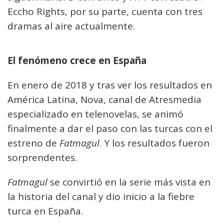
Eccho Rights, por su parte, cuenta con tres
dramas al aire actualmente.
El fenómeno crece en España
En enero de 2018 y tras ver los resultados en
América Latina, Nova, canal de Atresmedia
especializado en telenovelas, se animó
finalmente a dar el paso con las turcas con el
estreno de
Fatmagul
. Y los resultados fueron
sorprendentes.
Fatmagul
se convirtió en la serie más vista en
la historia del canal y dio inicio a la fiebre
turca en España.