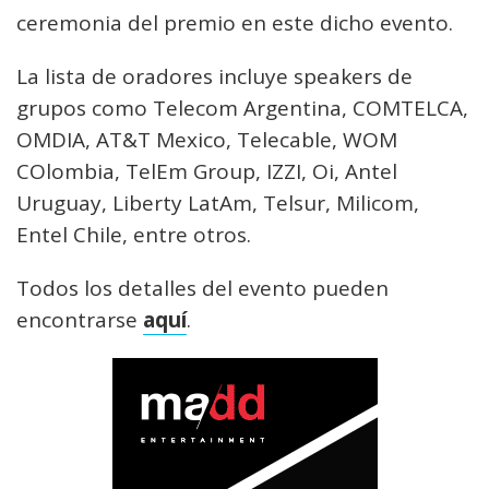
ceremonia del premio en este dicho evento.
La lista de oradores incluye speakers de
grupos como Telecom Argentina, COMTELCA,
OMDIA, AT&T Mexico, Telecable, WOM
COlombia, TelEm Group, IZZI, Oi, Antel
Uruguay, Liberty LatAm, Telsur, Milicom,
Entel Chile, entre otros.
Todos los detalles del evento pueden
encontrarse
aquí
.