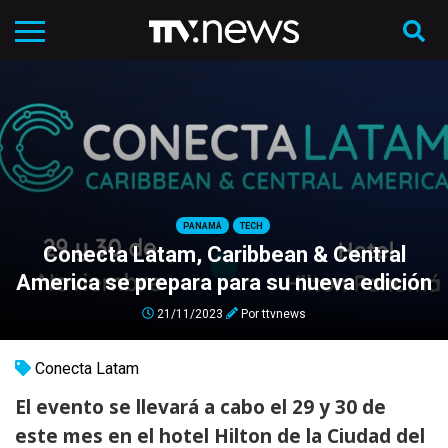
PANAMÁ
TECH
Conecta Latam, Caribbean & Central
America se prepara para su nueva edición
21/11/2023
Por
ttvnews
Conecta Latam
El evento se llevará a cabo el 29 y 30 de
este mes en el hotel Hilton de la Ciudad del