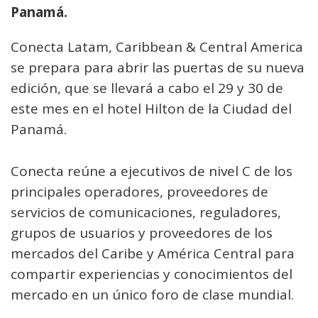
Panamá.
Conecta Latam, Caribbean & Central America
se prepara para abrir las puertas de su nueva
edición, que se llevará a cabo el 29 y 30 de
este mes en el hotel Hilton de la Ciudad del
Panamá.
Conecta reúne a ejecutivos de nivel C de los
principales operadores, proveedores de
servicios de comunicaciones, reguladores,
grupos de usuarios y proveedores de los
mercados del Caribe y América Central para
compartir experiencias y conocimientos del
mercado en un único foro de clase mundial.