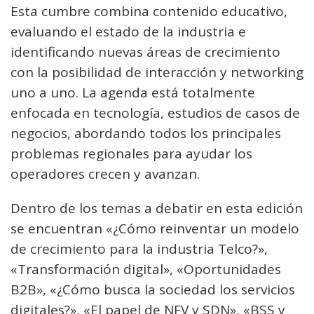
Esta cumbre combina contenido educativo,
evaluando el estado de la industria e
identificando nuevas áreas de crecimiento
con la posibilidad de interacción y networking
uno a uno. La agenda está totalmente
enfocada en tecnología, estudios de casos de
negocios, abordando todos los principales
problemas regionales para ayudar los
operadores crecen y avanzan.
Dentro de los temas a debatir en esta edición
se encuentran «¿Cómo reinventar un modelo
de crecimiento para la industria Telco?»,
«Transformación digital», «Oportunidades
B2B», «¿Cómo busca la sociedad los servicios
digitales?», «El papel de NFV y SDN», «BSS y