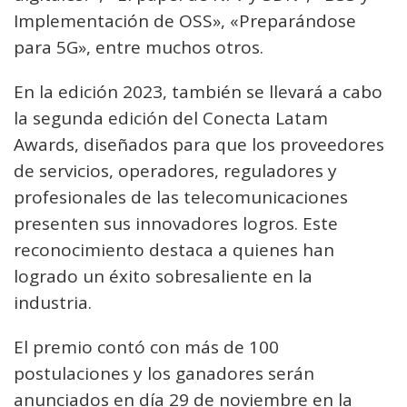
Implementación de OSS», «Preparándose
para 5G», entre muchos otros.
En la edición 2023, también se llevará a cabo
la segunda edición del Conecta Latam
Awards, diseñados para que los proveedores
de servicios, operadores, reguladores y
profesionales de las telecomunicaciones
presenten sus innovadores logros. Este
reconocimiento destaca a quienes han
logrado un éxito sobresaliente en la
industria.
El premio contó con más de 100
postulaciones y los ganadores serán
anunciados en día 29 de noviembre en la