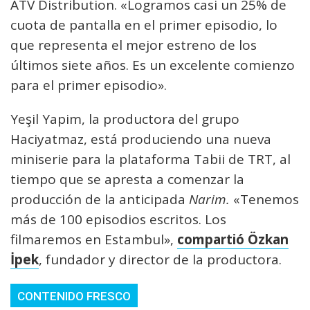
ATV Distribution. «Logramos casi un 25% de
cuota de pantalla en el primer episodio, lo
que representa el mejor estreno de los
últimos siete años. Es un excelente comienzo
para el primer episodio».
Yeşil Yapim, la productora del grupo
Haciyatmaz, está produciendo una nueva
miniserie para la plataforma Tabii de TRT, al
tiempo que se apresta a comenzar la
producción de la anticipada
Narim.
«Tenemos
más de 100 episodios escritos. Los
filmaremos en Estambul»,
compartió Özkan
İpek
, fundador y director de la productora.
CONTENIDO FRESCO