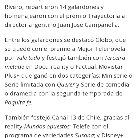
Rivero, repartieron 14 galardones y
homenajearon con el premio Trayectoria al
director argentino Juan José Campanella.
Entre los galardones se destacó Globo, que
se quedó con el premio a Mejor Telenovela
por
Vale todo
y festejó también con
Terceira
metade
en Docu-reality o Factual; Movistar
Plus+ que ganó en dos categorías: Miniserie o
Serie limitada con
Querer
y Serie de comedia
o dramedia con la segunda temporada de
Poquita fe
.
También festejó Canal 13 de Chile, gracias al
reality
Mundos opuestos
; Telefe con el
programa de variedades
Susana
; y Disney+