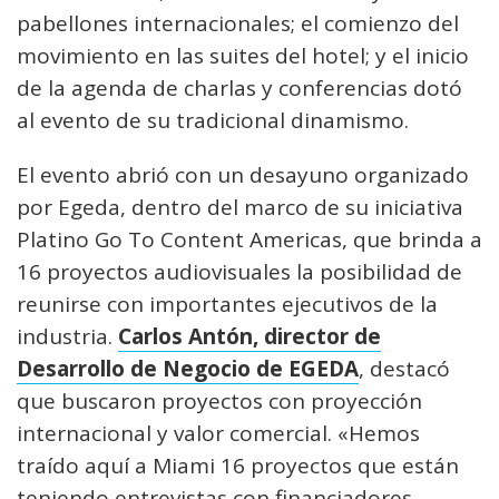
pabellones internacionales; el comienzo del
movimiento en las suites del hotel; y el inicio
de la agenda de charlas y conferencias dotó
al evento de su tradicional dinamismo.
El evento abrió con un desayuno organizado
por Egeda, dentro del marco de su iniciativa
Platino Go To Content Americas, que brinda a
16 proyectos audiovisuales la posibilidad de
reunirse con importantes ejecutivos de la
industria.
Carlos Antón, director de
Desarrollo de Negocio de EGEDA
, destacó
que buscaron proyectos con proyección
internacional y valor comercial. «Hemos
traído aquí a Miami 16 proyectos que están
teniendo entrevistas con financiadores,