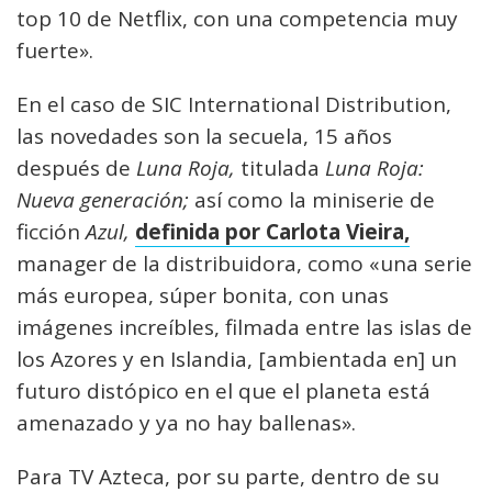
top 10 de Netflix, con una competencia muy
fuerte».
En el caso de SIC International Distribution,
las novedades son la secuela, 15 años
después de
Luna Roja,
titulada
Luna Roja:
Nueva generación;
así como la miniserie de
ficción
Azul,
definida por Carlota Vieira,
manager de la distribuidora, como «una serie
más europea, súper bonita, con unas
imágenes increíbles, filmada entre las islas de
los Azores y en Islandia, [ambientada en] un
futuro distópico en el que el planeta está
amenazado y ya no hay ballenas».
Para TV Azteca, por su parte, dentro de su