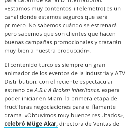
para Latam de Kanal D International.
«Estamos muy contentos. (Telemetro) es un
canal donde estamos seguros que será
primero. No sabemos cuándo se estrenará
pero sabemos que son clientes que hacen
buenas campañas promocionales y tratarán
muy bien a nuestra producción».
El contenido turco es siempre un gran
animador de los eventos de la industria y ATV
Distribution, con el reciente espectacular
estreno de
A.B.I: A Broken Inheritance,
espera
poder iniciar en Miami la primera etapa de
fructíferas negociaciones para el flamante
drama. «Obtuvimos muy buenos resultados»,
celebró Müge Akar,
directora de Ventas de