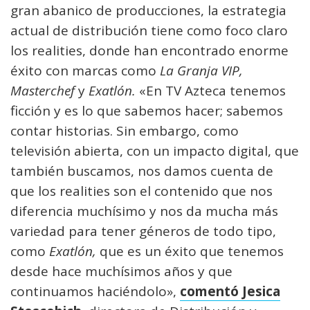
gran abanico de producciones, la estrategia
actual de distribución tiene como foco claro
los realities, donde han encontrado enorme
éxito con marcas como
La Granja VIP,
Masterchef
y
Exatlón.
«En TV Azteca tenemos
ficción y es lo que sabemos hacer; sabemos
contar historias. Sin embargo, como
televisión abierta, con un impacto digital, que
también buscamos, nos damos cuenta de
que los realities son el contenido que nos
diferencia muchísimo y nos da mucha más
variedad para tener géneros de todo tipo,
como
Exatlón,
que es un éxito que tenemos
desde hace muchísimos años y que
continuamos haciéndolo»,
comentó Jesica