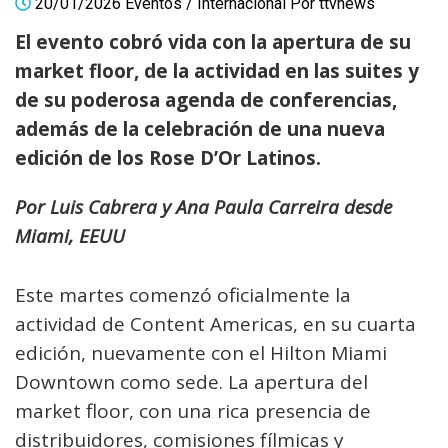
20/01/2026
Eventos
/
Internacional
Por
ttvnews
El evento cobró vida con la apertura de su
market floor, de la actividad en las suites y
de su poderosa agenda de conferencias,
además de la celebración de una nueva
edición de los Rose D’Or Latinos.
Por Luis Cabrera y Ana Paula Carreira desde
Miami, EEUU
Este martes comenzó oficialmente la
actividad de Content Americas, en su cuarta
edición, nuevamente con el Hilton Miami
Downtown como sede. La apertura del
market floor, con una rica presencia de
distribuidores, comisiones fílmicas y