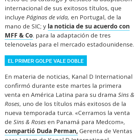
internacional de sus exitosos títulos, que
incluye
Páginas de vida,
en Portugal, de la
mano de SIC; y
la noticia de su acuerdo con
MFF & Co
. para la adaptación de tres
telenovelas para el mercado estadounidense.
EL PRIMER GOLPE VALE DOBLE
En materia de noticias, Kanal D International
confirmó durante este martes la primera
venta en América Latina para su drama
Sins &
Roses
, uno de los títulos más exitosos de la
nueva temporada turca. «Cerramos la venta
de
Sins & Roses
en Panamá para Medcom»,
compartió Duda Perman,
Gerenta de Ventas