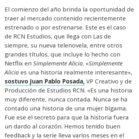
El comienzo del año brinda la oportunidad de
traer al mercado contenido recientemente
estrenado o por estrenarse. Este es el caso
de RCN Estudios, que llega con Las de
siempre, su nueva telenovela, entre otros
grandes títulos, que incluye lo hecho con
Netflix en
Simplemente Alicia
. «
Simplemente
Alicia
es una historia realmente interesante»,
sostuvo Juan Pablo Posada,
VP Creativo y de
Producción de Estudios RCN. «Es una historia
muy diferente, nunca contada. Nunca se ha
contado una historia de una mujer bígama.
Fue ese el secreto para que la historia fuera
un dardo al corazón. Hemos tenido buen
feedback y la serie lleva varios meses en el