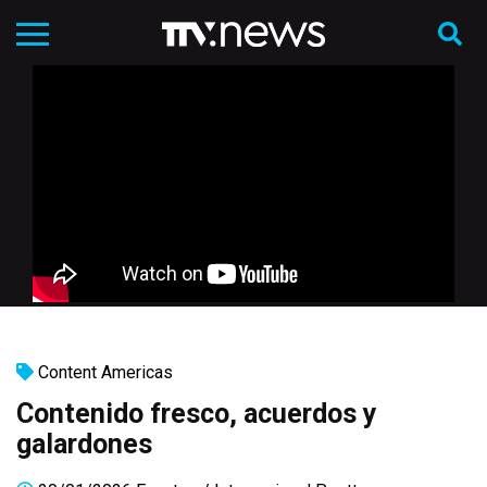
Content Americas
Contenido fresco, acuerdos y
galardones