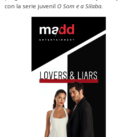
con la serie juvenil
O Som e a Silaba.