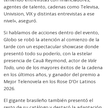
agentes de talento, cadenas como Televisa,
Univision, VIX y distintas entrevistas a ese
nivel», aseguró.
Si hablamos de acciones dentro del evento,
Globo se robó la atención al comienzo de la
tarde con un espectacular showcase donde
presentó todo su poderío, con la estelar
presencia de Cauã Reymond, actor de
Vale
Todo,
uno de los mayores éxitos de la cadena
en los últimos años, y ganador del premio a
Mejor Telenovela en los Rose D’Or Latinos
2026.
El gigante brasileño también presentó el
resto de su catálogo y destacó la adaptación