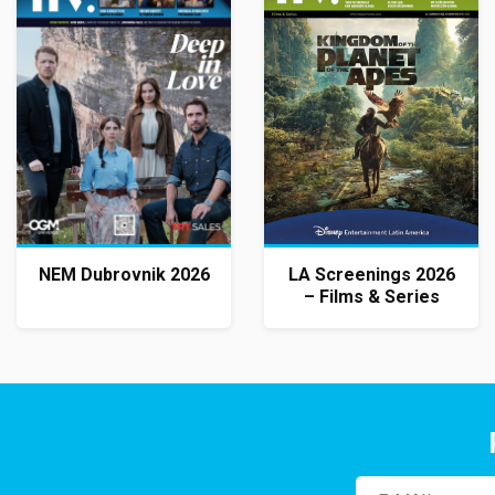
NEM Dubrovnik 2026
LA Screenings 2026
– Films & Series