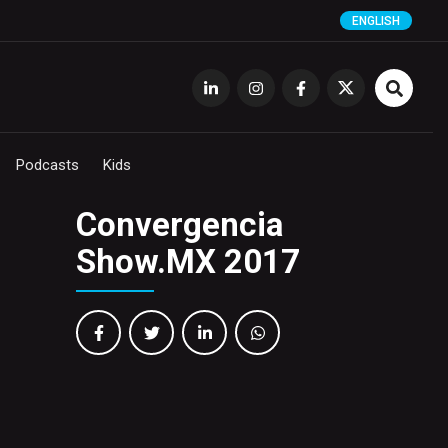
ENGLISH
Podcasts
Kids
Convergencia
Show.MX 2017