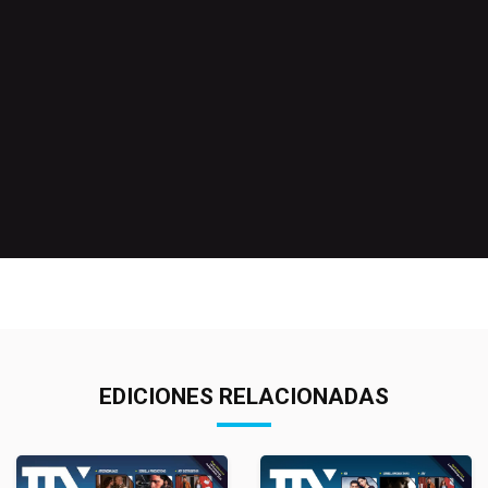
EDICIONES RELACIONADAS