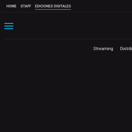
HOME
STAFF
EDICIONES DIGITALES
Streaming
Distri