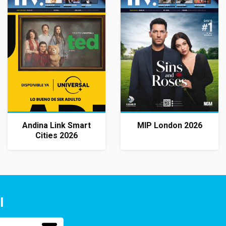
Andina Link Smart
MIP London 2026
Cities 2026
l