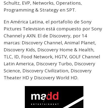
Schultz, EVP, Networks, Operations,
Programming & Strategy en SPT.
En América Latina, el portafolio de Sony
Pictures Television está compuesto por Sony
Channel y AXN. El de Discovery, por 14
marcas: Discovery Channel, Animal Planet,
Discovery Kids, Discovery Home & Health,
TLC, ID, Food Network, HGTV, GOLF Channel
Latin America, Discovery Turbo, Discovery
Science, Discovery Civilization, Discovery
Theater HD y Discovery World HD.