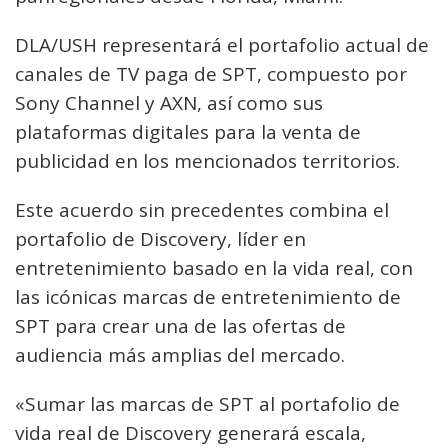
DLA/USH representará el portafolio actual de
canales de TV paga de SPT, compuesto por
Sony Channel y AXN, así como sus
plataformas digitales para la venta de
publicidad en los mencionados territorios.
Este acuerdo sin precedentes combina el
portafolio de Discovery, líder en
entretenimiento basado en la vida real, con
las icónicas marcas de entretenimiento de
SPT para crear una de las ofertas de
audiencia más amplias del mercado.
«Sumar las marcas de SPT al portafolio de
vida real de Discovery generará escala,