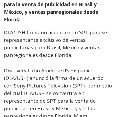
para la venta de publicidad en Brasil y
México, y ventas panregionales desde
Florida.
DLA/USH firmó un acuerdo con SPT para ser
representante exclusivo de ventas
publicitarias para Brasil, México y ventas
panregionales desde Florida.
Discovery Latin America/US Hispanic
(DLA/USH) anunció la firma de un acuerdo
con Sony Pictures Television (SPT), por medio
del cual DLA/USH se convertirá en
representante de SPT para la venta de
publicidad en Brasil y México, y ventas
panregionales desde Florida, Miami.