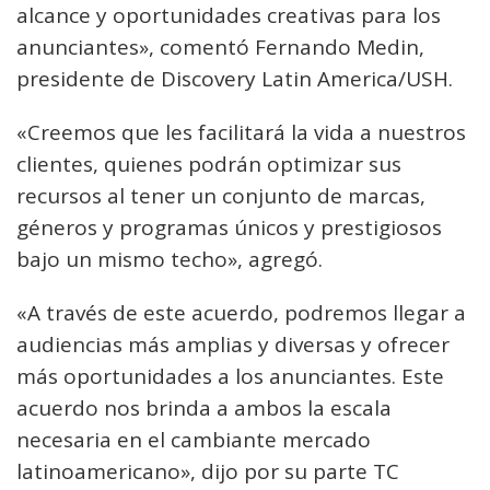
alcance y oportunidades creativas para los
anunciantes», comentó Fernando Medin,
presidente de Discovery Latin America/USH.
«Creemos que les facilitará la vida a nuestros
clientes, quienes podrán optimizar sus
recursos al tener un conjunto de marcas,
géneros y programas únicos y prestigiosos
bajo un mismo techo», agregó.
«A través de este acuerdo, podremos llegar a
audiencias más amplias y diversas y ofrecer
más oportunidades a los anunciantes. Este
acuerdo nos brinda a ambos la escala
necesaria en el cambiante mercado
latinoamericano», dijo por su parte TC