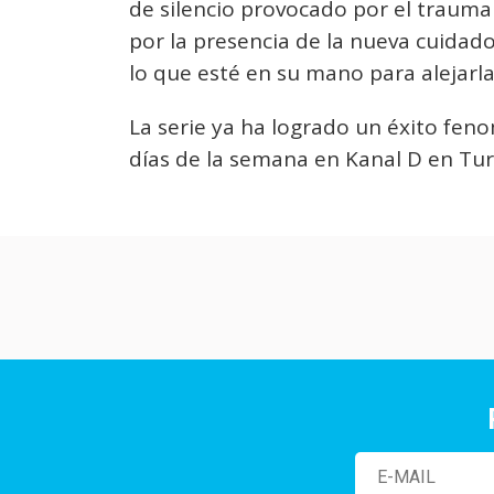
de silencio provocado por el traum
por la presencia de la nueva cuidado
lo que esté en su mano para alejarla
La serie ya ha logrado un éxito fen
días de la semana en Kanal D en Tur