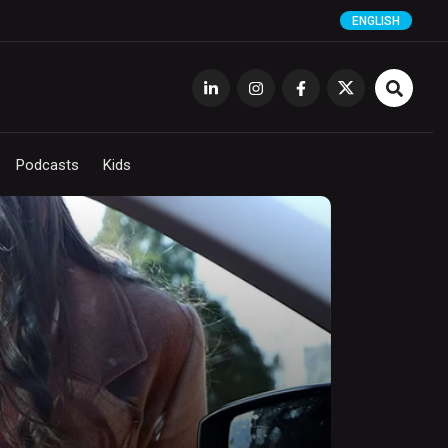
ENGLISH
Podcasts
Kids