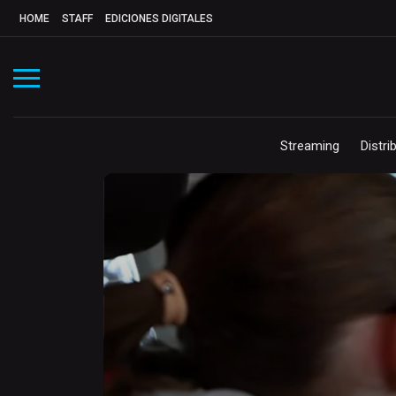
HOME
STAFF
EDICIONES DIGITALES
Streaming
Distri