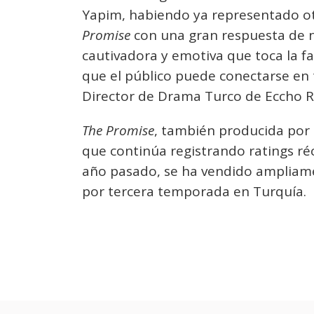
Yapim, habiendo ya representado 
Promise
con una gran respuesta de n
cautivadora y emotiva que toca la fa
que el público puede conectarse en
Director de Drama Turco de Eccho R
The Promise
, también producida por
que continúa registrando ratings ré
año pasado, se ha vendido ampliame
por tercera temporada en Turquía.