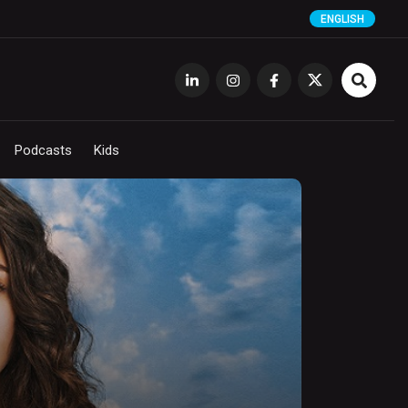
ENGLISH
Podcasts
Kids