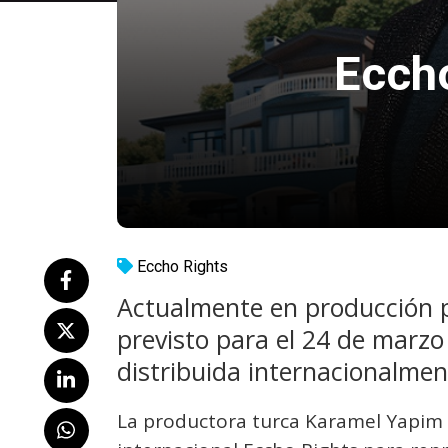
Eccho
Eccho Rights
Actualmente en producción 
previsto para el 24 de marzo 
distribuida internacionalmen
La productora turca Karamel Yapim 