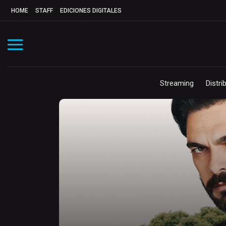
HOME
STAFF
EDICIONES DIGITALES
Streaming
Distri