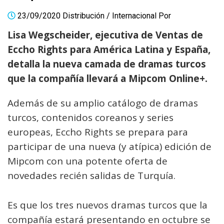
23/09/2020
Distribución
/
Internacional
Por
Lisa Wegscheider, ejecutiva de Ventas de
Eccho Rights para América Latina y España,
detalla la nueva camada de dramas turcos
que la compañía llevará a Mipcom Online+.
Además de su amplio catálogo de dramas
turcos, contenidos coreanos y series
europeas, Eccho Rights se prepara para
participar de una nueva (y atípica) edición de
Mipcom con una potente oferta de
novedades recién salidas de Turquía.
Es que los tres nuevos dramas turcos que la
compañía estará presentando en octubre se