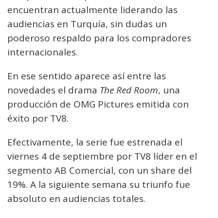
encuentran actualmente liderando las
audiencias en Turquía, sin dudas un
poderoso respaldo para los compradores
internacionales.
En ese sentido aparece así entre las
novedades el drama
The Red Room
, una
producción de OMG Pictures emitida con
éxito por TV8.
Efectivamente, la serie fue estrenada el
viernes 4 de septiembre por TV8 líder en el
segmento AB Comercial, con un share del
19%. A la siguiente semana su triunfo fue
absoluto en audiencias totales.