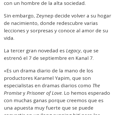
con un hombre de la alta sociedad.
Sin embargo, Zeynep decide volver a su hogar
de nacimiento, donde redescubre varias
lecciones y sorpresas y conoce al amor de su
vida.
La tercer gran novedad es
Legacy
, que se
estrenó el 7 de septiembre en Kanal 7.
«Es un drama diario de la mano de los
productores Karamel Yapim, que son
especialistas en dramas diarios como
The
Promise
y
Prisoner of Love
. Lo hemos esperado
con muchas ganas porque creemos que es
una apuesta muy fuerte que se puede