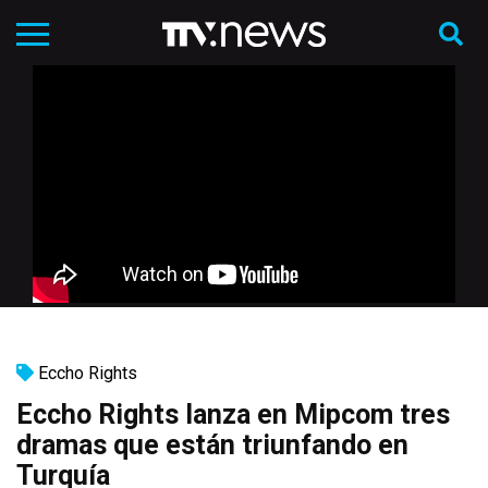
Eccho Rights
Eccho Rights lanza en Mipcom tres
dramas que están triunfando en
Turquía