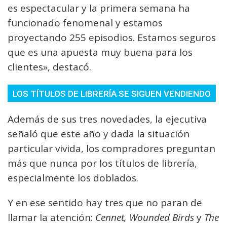
es espectacular y la primera semana ha
funcionado fenomenal y estamos
proyectando 255 episodios. Estamos seguros
que es una apuesta muy buena para los
clientes», destacó.
LOS TÍTULOS DE LIBRERÍA SE SIGUEN VENDIENDO
Además de sus tres novedades, la ejecutiva
señaló que este año y dada la situación
particular vivida, los compradores preguntan
más que nunca por los títulos de librería,
especialmente los doblados.
Y en ese sentido hay tres que no paran de
llamar la atención:
Cennet, Wounded Birds
y
The