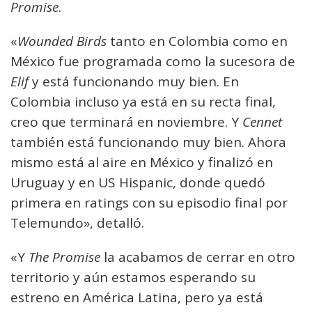
Promise
.
«
Wounded Birds
tanto en Colombia como en
México fue programada como la sucesora de
Elif
y está funcionando muy bien. En
Colombia incluso ya está en su recta final,
creo que terminará en noviembre. Y
Cennet
también está funcionando muy bien. Ahora
mismo está al aire en México y finalizó en
Uruguay y en US Hispanic, donde quedó
primera en ratings con su episodio final por
Telemundo», detalló.
«Y
The Promise
la acabamos de cerrar en otro
territorio y aún estamos esperando su
estreno en América Latina, pero ya está