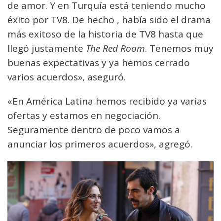
de amor. Y en Turquía está teniendo mucho
éxito por TV8. De hecho , había sido el drama
más exitoso de la historia de TV8 hasta que
llegó justamente
The Red Room
. Tenemos muy
buenas expectativas y ya hemos cerrado
varios acuerdos», aseguró.
«En América Latina hemos recibido ya varias
ofertas y estamos en negociación.
Seguramente dentro de poco vamos a
anunciar los primeros acuerdos», agregó.