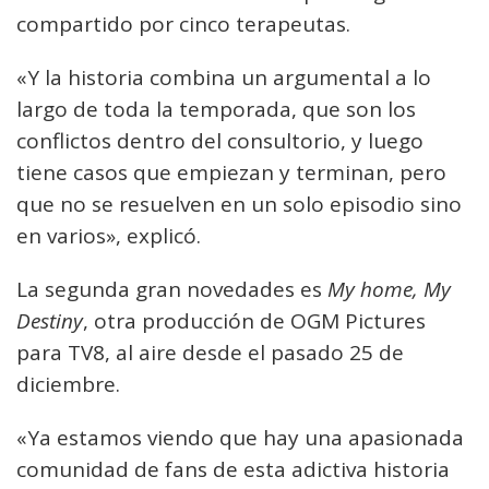
compartido por cinco terapeutas.
«Y la historia combina un argumental a lo
largo de toda la temporada, que son los
conflictos dentro del consultorio, y luego
tiene casos que empiezan y terminan, pero
que no se resuelven en un solo episodio sino
en varios», explicó.
La segunda gran novedades es
My home, My
Destiny
, otra producción de OGM Pictures
para TV8, al aire desde el pasado 25 de
diciembre.
«Ya estamos viendo que hay una apasionada
comunidad de fans de esta adictiva historia