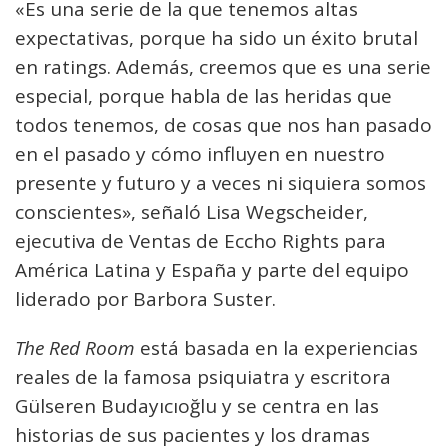
«Es una serie de la que tenemos altas
expectativas, porque ha sido un éxito brutal
en ratings. Además, creemos que es una serie
especial, porque habla de las heridas que
todos tenemos, de cosas que nos han pasado
en el pasado y cómo influyen en nuestro
presente y futuro y a veces ni siquiera somos
conscientes», señaló Lisa Wegscheider,
ejecutiva de Ventas de Eccho Rights para
América Latina y España y parte del equipo
liderado por Barbora Suster.
The Red Room
está basada en la experiencias
reales de la famosa psiquiatra y escritora
Gülseren Budayıcıoğlu y se centra en las
historias de sus pacientes y los dramas