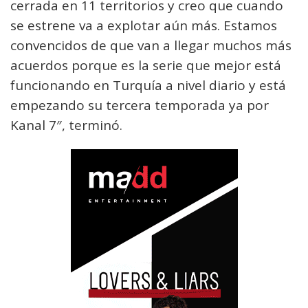
cerrada en 11 territorios y creo que cuando
se estrene va a explotar aún más. Estamos
convencidos de que van a llegar muchos más
acuerdos porque es la serie que mejor está
funcionando en Turquía a nivel diario y está
empezando su tercera temporada ya por
Kanal 7″, terminó.