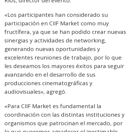
Ríos, director del evento.
«Los participantes han considerado su
participación en CIIF Market como muy
fructífera, ya que se han podido crear nuevas
sinergias y actividades de networking,
generando nuevas oportunidades y
excelentes reuniones de trabajo, por lo que
les deseamos los mayores éxitos para seguir
avanzando en el desarrollo de sus
producciones cinematográficas y
audiovisuales», agregó.
«Para CIIF Market es fundamental la
coordinación con las distintas instituciones y
organismos que patrocinan el mercado, por
lo que queremos agradecer el inestimable