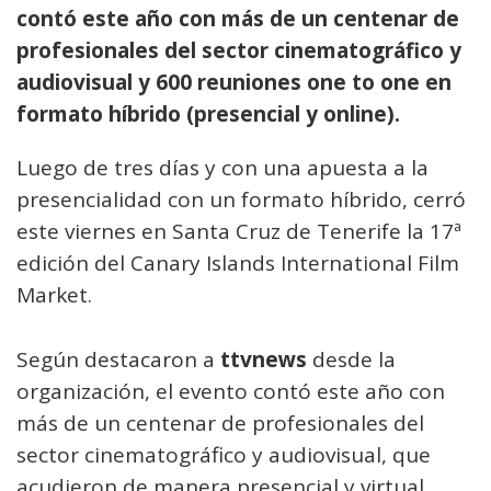
contó este año con más de un centenar de
profesionales del sector cinematográfico y
audiovisual y 600 reuniones one to one en
formato híbrido (presencial y online).
Luego de tres días y con una apuesta a la
presencialidad con un formato híbrido, cerró
este viernes en Santa Cruz de Tenerife la 17ª
edición del Canary Islands International Film
Market.
Según destacaron a
ttvnews
desde la
organización, el evento contó este año con
más de un centenar de profesionales del
sector cinematográfico y audiovisual, que
acudieron de manera presencial y virtual.