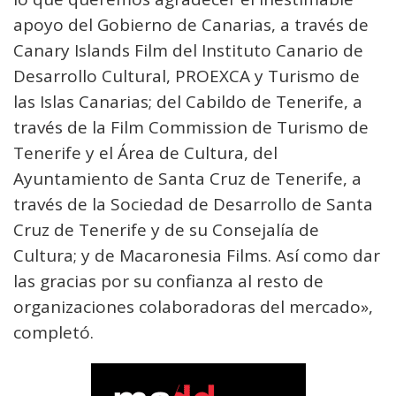
apoyo del Gobierno de Canarias, a través de
Canary Islands Film del Instituto Canario de
Desarrollo Cultural, PROEXCA y Turismo de
las Islas Canarias; del Cabildo de Tenerife, a
través de la Film Commission de Turismo de
Tenerife y el Área de Cultura, del
Ayuntamiento de Santa Cruz de Tenerife, a
través de la Sociedad de Desarrollo de Santa
Cruz de Tenerife y de su Consejalía de
Cultura; y de Macaronesia Films. Así como dar
las gracias por su confianza al resto de
organizaciones colaboradoras del mercado»,
completó.