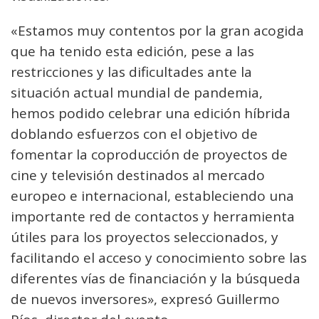
«Estamos muy contentos por la gran acogida
que ha tenido esta edición, pese a las
restricciones y las dificultades ante la
situación actual mundial de pandemia,
hemos podido celebrar una edición híbrida
doblando esfuerzos con el objetivo de
fomentar la coproducción de proyectos de
cine y televisión destinados al mercado
europeo e internacional, estableciendo una
importante red de contactos y herramienta
útiles para los proyectos seleccionados, y
facilitando el acceso y conocimiento sobre las
diferentes vías de financiación y la búsqueda
de nuevos inversores», expresó Guillermo