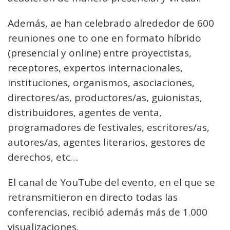
Además, ae han celebrado alrededor de 600
reuniones one to one en formato híbrido
(presencial y online) entre proyectistas,
receptores, expertos internacionales,
instituciones, organismos, asociaciones,
directores/as, productores/as, guionistas,
distribuidores, agentes de venta,
programadores de festivales, escritores/as,
autores/as, agentes literarios, gestores de
derechos, etc…
El canal de YouTube del evento, en el que se
retransmitieron en directo todas las
conferencias, recibió además más de 1.000
visualizaciones.