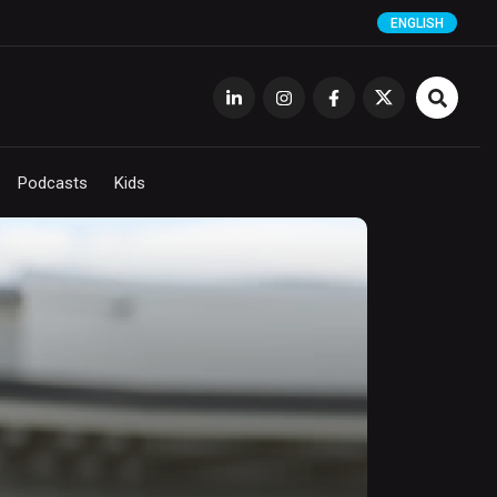
ENGLISH
Podcasts
Kids