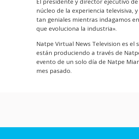
El presidente y director ejecutivo de
núcleo de la experiencia televisiva
tan geniales mientras indagamos e
que evoluciona la industria».
Natpe Virtual News Television es el 
están produciendo a través de Natpe
evento de un solo día de Natpe Miam
mes pasado.