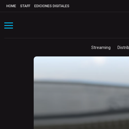
HOME
STAFF
EDICIONES DIGITALES
Streaming
Distri