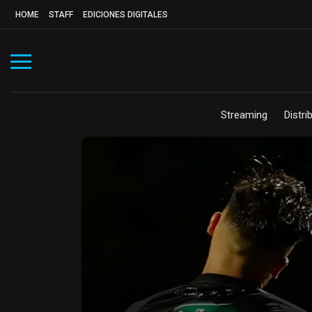
HOME
STAFF
EDICIONES DIGITALES
Streaming
Distri