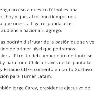
tenga acceso a nuestro fútbol es una
os hoy y que, al mismo tiempo, nos
ra que nuestra Liga responda a las
 audiencia nacional», agregó.
as podrán disfrutar de la pasión que se vive
enido de primer nivel que podremos
abierta. El resto del campeonato en tanto se
 y para todo Chile a través de las pantallas
y Estadio CDF», comentó en tanto Gustavo
ución para Turner Latam.
mbién Jorge Carey, presidente ejecutivo de