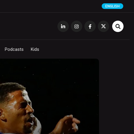
ENGLISH
Podcasts
Kids