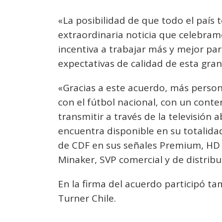
«La posibilidad de que todo el país 
extraordinaria noticia que celebram
incentiva a trabajar más y mejor pa
expectativas de calidad de esta gran
«Gracias a este acuerdo, más person
con el fútbol nacional, con un cont
transmitir a través de la televisión 
encuentra disponible en su totalidad
de CDF en sus señales Premium, HD 
Minaker, SVP comercial y de distrib
En la firma del acuerdo participó ta
Turner Chile.