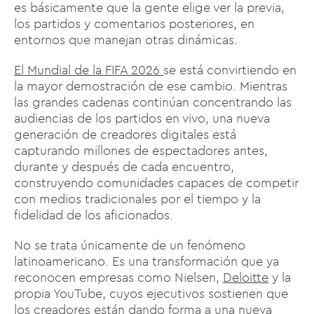
es básicamente que la gente elige ver la previa,
los partidos y comentarios posteriores, en
entornos que manejan otras dinámicas.
El Mundial de la FIFA 2026
se está convirtiendo en
la mayor demostración de ese cambio. Mientras
las grandes cadenas continúan concentrando las
audiencias de los partidos en vivo, una nueva
generación de creadores digitales está
capturando millones de espectadores antes,
durante y después de cada encuentro,
construyendo comunidades capaces de competir
con medios tradicionales por el tiempo y la
fidelidad de los aficionados.
No se trata únicamente de un fenómeno
latinoamericano. Es una transformación que ya
reconocen empresas como Nielsen,
Deloitte
y la
propia YouTube, cuyos ejecutivos sostienen que
los creadores están dando forma a una nueva