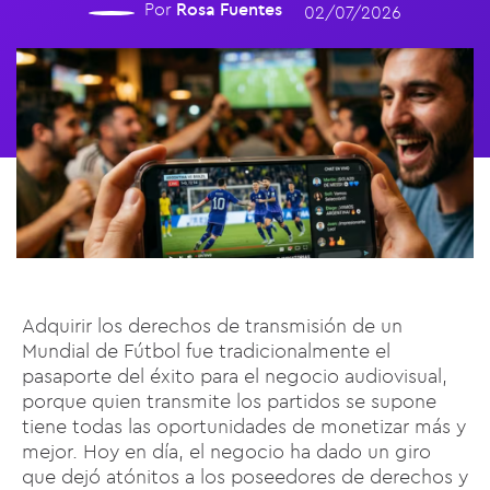
Por
Rosa Fuentes
02/07/2026
Adquirir los derechos de transmisión de un
Mundial de Fútbol fue tradicionalmente el
pasaporte del éxito para el negocio audiovisual,
porque quien transmite los partidos se supone
tiene todas las oportunidades de monetizar más y
mejor. Hoy en día, el negocio ha dado un giro
que dejó atónitos a los poseedores de derechos y