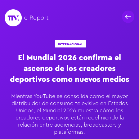
INTERNACIONAL
El Mundial 2026 confirma el
ascenso de los creadores
deportivos como nuevos medios
Mientras YouTube se consolida como el mayor
distribuidor de consumo televisivo en Estados
Unidos, el Mundial 2026 muestra cómo los
creadores deportivos están redefiniendo la
relación entre audiencias, broadcasters y
plataformas.