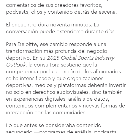
comentarios de sus creadores favoritos,
podcasts, clips y contenido detrás de escena.
El encuentro dura noventa minutos. La
conversación puede extenderse durante días.
Para Deloitte, ese cambio responde a una
transformación más profunda del negocio
deportivo. En su
2025 Global Sports Industry
Outlook
, la consultora sostiene que la
competencia por la atención de los aficionados
se ha intensificado y que organizaciones
deportivas, medios y plataformas deberán invertir
no solo en derechos audiovisuales, sino también
en experiencias digitales, análisis de datos,
contenidos complementarios y nuevas formas de
interacción con las comunidades.
Lo que antes se consideraba contenido
secundario —programas de análisis, podcasts,