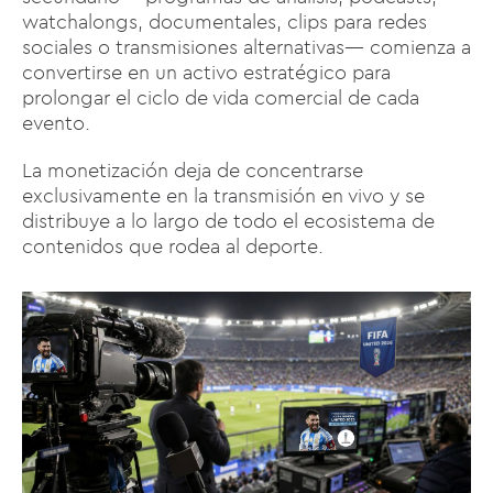
watchalongs, documentales, clips para redes
sociales o transmisiones alternativas— comienza a
convertirse en un activo estratégico para
prolongar el ciclo de vida comercial de cada
evento.
La monetización deja de concentrarse
exclusivamente en la transmisión en vivo y se
distribuye a lo largo de todo el ecosistema de
contenidos que rodea al deporte.