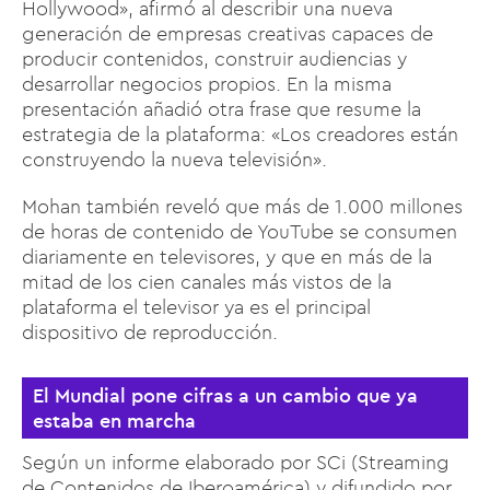
Hollywood», afirmó al describir una nueva
generación de empresas creativas capaces de
producir contenidos, construir audiencias y
desarrollar negocios propios. En la misma
presentación añadió otra frase que resume la
estrategia de la plataforma: «Los creadores están
construyendo la nueva televisión».
Mohan también reveló que más de 1.000 millones
de horas de contenido de YouTube se consumen
diariamente en televisores, y que en más de la
mitad de los cien canales más vistos de la
plataforma el televisor ya es el principal
dispositivo de reproducción.
El Mundial pone cifras a un cambio que ya
estaba en marcha
Según un informe elaborado por SCi (Streaming
de Contenidos de Iberoamérica) y difundido por