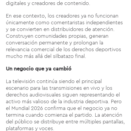
digitales y creadores de contenido.
En ese contexto, los creadores ya no funcionan
únicamente como comentaristas independientes
y se convierten en distribuidores de atención.
Construyen comunidades propias, generan
conversación permanente y prolongan la
relevancia comercial de los derechos deportivos
mucho más allá del silbatazo final.
Un negocio que ya cambió
La televisión continúa siendo el principal
escenario para las transmisiones en vivo y los
derechos audiovisuales siguen representando el
activo más valioso de la industria deportiva. Pero
el Mundial 2026 confirma que el negocio ya no
termina cuando comienza el partido. La atención
del público se distribuye entre múltiples pantallas,
plataformas y voces.