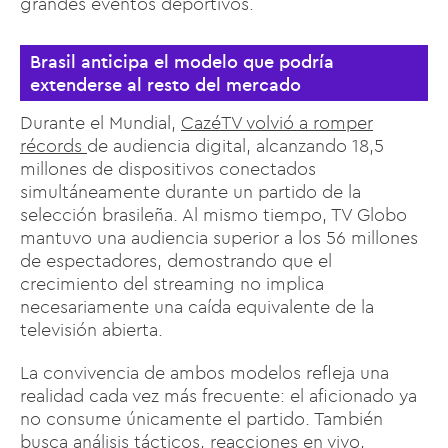
grandes eventos deportivos.
Brasil anticipa el modelo que podría
extenderse al resto del mercado
Durante el Mundial,
CazéTV volvió a romper
récords
de audiencia digital, alcanzando 18,5
millones de dispositivos conectados
simultáneamente durante un partido de la
selección brasileña. Al mismo tiempo, TV Globo
mantuvo una audiencia superior a los 56 millones
de espectadores, demostrando que el
crecimiento del streaming no implica
necesariamente una caída equivalente de la
televisión abierta.
La convivencia de ambos modelos refleja una
realidad cada vez más frecuente: el aficionado ya
no consume únicamente el partido. También
busca análisis tácticos, reacciones en vivo,