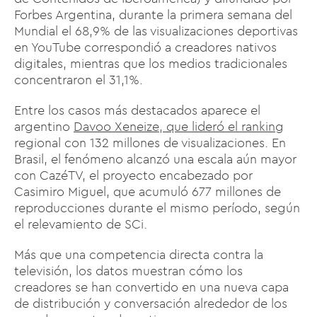
Forbes Argentina, durante la primera semana del
Mundial el 68,9% de las visualizaciones deportivas
en YouTube correspondió a creadores nativos
digitales, mientras que los medios tradicionales
concentraron el 31,1%.
Entre los casos más destacados aparece el
argentino
Davoo Xeneize, que lideró el ranking
regional con 132 millones de visualizaciones. En
Brasil, el fenómeno alcanzó una escala aún mayor
con CazéTV, el proyecto encabezado por
Casimiro Miguel, que acumuló 677 millones de
reproducciones durante el mismo período, según
el relevamiento de SCi.
Más que una competencia directa contra la
televisión, los datos muestran cómo los
creadores se han convertido en una nueva capa
de distribución y conversación alrededor de los