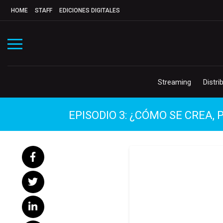
HOME
STAFF
EDICIONES DIGITALES
Streaming
Distri
EPISODIO 3: ¿CÓMO SE CREA,