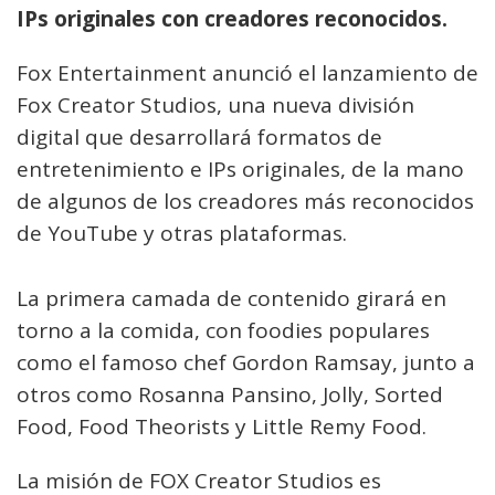
IPs originales con creadores reconocidos.
Fox Entertainment anunció el lanzamiento de
Fox Creator Studios, una nueva división
digital que desarrollará formatos de
entretenimiento e IPs originales, de la mano
de algunos de los creadores más reconocidos
de YouTube y otras plataformas.
La primera camada de contenido girará en
torno a la comida, con foodies populares
como el famoso chef Gordon Ramsay, junto a
otros como Rosanna Pansino, Jolly, Sorted
Food, Food Theorists y Little Remy Food.
La misión de FOX Creator Studios es