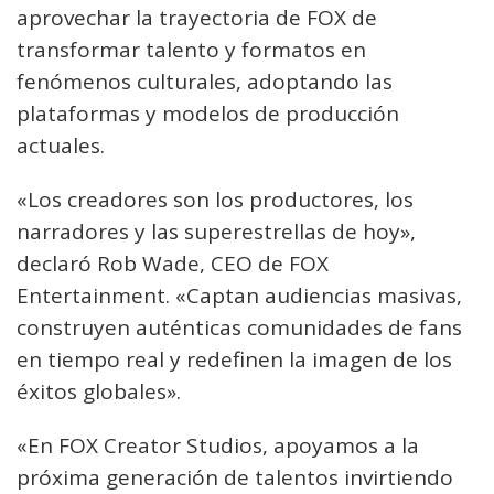
aprovechar la trayectoria de FOX de
transformar talento y formatos en
fenómenos culturales, adoptando las
plataformas y modelos de producción
actuales.
«Los creadores son los productores, los
narradores y las superestrellas de hoy»,
declaró Rob Wade, CEO de FOX
Entertainment. «Captan audiencias masivas,
construyen auténticas comunidades de fans
en tiempo real y redefinen la imagen de los
éxitos globales».
«En FOX Creator Studios, apoyamos a la
próxima generación de talentos invirtiendo