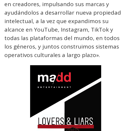
en creadores, impulsando sus marcas y
ayudándolos a desarrollar nueva propiedad
intelectual, a la vez que expandimos su
alcance en YouTube, Instagram, TikTok y
todas las plataformas del mundo, en todos
los géneros, y juntos construimos sistemas
operativos culturales a largo plazo».