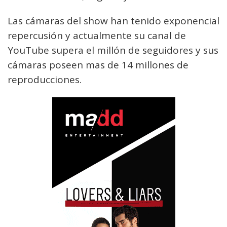
Las cámaras del show han tenido exponencial
repercusión y actualmente su canal de
YouTube supera el millón de seguidores y sus
cámaras poseen mas de 14 millones de
reproducciones.