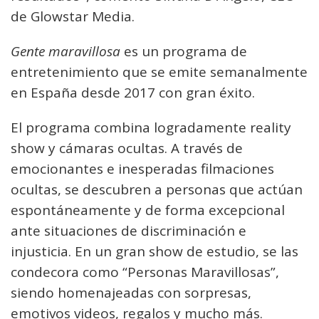
de Glowstar Media.
Gente maravillosa
es un programa de
entretenimiento que se emite semanalmente
en España desde 2017 con gran éxito.
El programa combina logradamente reality
show y cámaras ocultas. A través de
emocionantes e inesperadas filmaciones
ocultas, se descubren a personas que actúan
espontáneamente y de forma excepcional
ante situaciones de discriminación e
injusticia. En un gran show de estudio, se las
condecora como “Personas Maravillosas”,
siendo homenajeadas con sorpresas,
emotivos videos, regalos y mucho más.