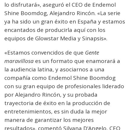
lo disfrutará», aseguró el CEO de Endemol
Shine Boomdog, Alejandro Rincón. «La serie
ya ha sido un gran éxito en España y estamos
encantados de producirla aquí con los
equipos de Glowstar Media y Sinapsis».
«Estamos convencidos de que
Gente
maravillosa
es un formato que enamorará a
la audiencia latina, y asociarnos a una
compañía como Endemol Shine Boomdog
con su gran equipo de profesionales liderado
por Alejandro Rincón, y su probada
trayectoria de éxito en la producción de
entretenimientos, es sin duda la mejor
manera de garantizar los mejores
resultados», comentó Silvana D’Angelo, CEO