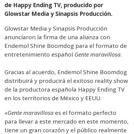
de Happy Ending TV, producido por
Glowstar Media y Sinapsis Producción.
Glowstar Media y Sinapsis Producción
anunciaron la firma de una alianza con
Endemol Shine Boomdog para el formato de
entretenimiento español
Gente maravillosa
.
Gracias al acuerdo, Endemol Shine Boomdog
distribuirá y producirá el exitoso reality show
de la productora española Happy Ending TV
en los territorios de México y EEUU.
«
Gente maravillosa
es el formato perfecto
para llevar a este mercado en este momento,
tiene un gran corazón y el público realmente