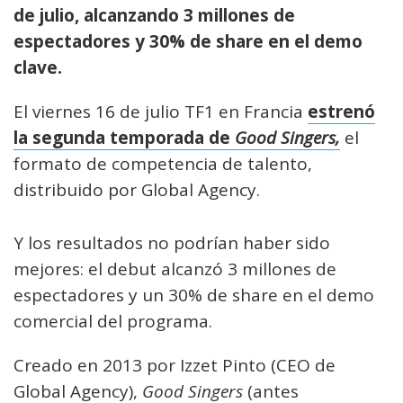
de julio, alcanzando 3 millones de
espectadores y 30% de share en el demo
clave.
El viernes 16 de julio TF1 en Francia
estrenó
la segunda temporada de
Good Singers,
el
formato de competencia de talento,
distribuido por Global Agency.
Y los resultados no podrían haber sido
mejores: el debut alcanzó 3 millones de
espectadores y un 30% de share en el demo
comercial del programa.
Creado en 2013 por Izzet Pinto (CEO de
Global Agency),
Good Singers
(antes