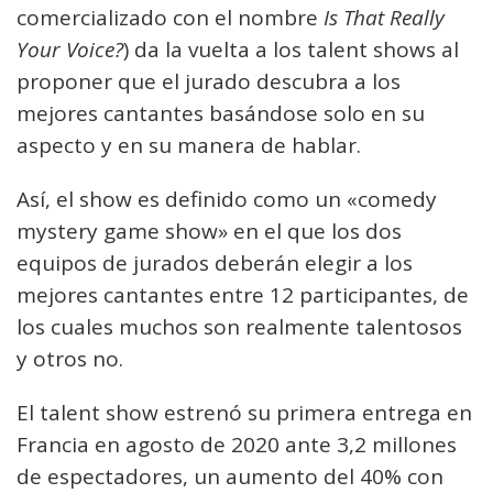
comercializado con el nombre
Is That Really
Your Voice?
) da la vuelta a los talent shows al
proponer que el jurado descubra a los
mejores cantantes basándose solo en su
aspecto y en su manera de hablar.
Así, el show es definido como un «comedy
mystery game show» en el que los dos
equipos de jurados deberán elegir a los
mejores cantantes entre 12 participantes, de
los cuales muchos son realmente talentosos
y otros no.
El talent show estrenó su primera entrega en
Francia en agosto de 2020 ante 3,2 millones
de espectadores, un aumento del 40% con