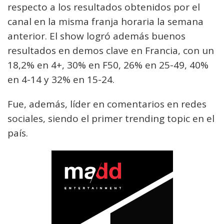
respecto a los resultados obtenidos por el
canal en la misma franja horaria la semana
anterior. El show logró además buenos
resultados en demos clave en Francia, con un
18,2% en 4+, 30% en F50, 26% en 25-49, 40%
en 4-14 y 32% en 15-24.
Fue, además, líder en comentarios en redes
sociales, siendo el primer trending topic en el
país.