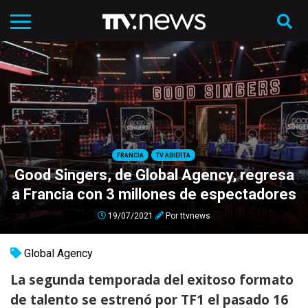
FRANCIA
TV ABIERTA
Good Singers, de Global Agency, regresa
a Francia con 3 millones de espectadores
19/07/2021
Por
ttvnews
Global Agency
La segunda temporada del exitoso formato
de talento se estrenó por TF1 el pasado 16