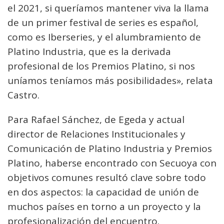
el 2021, si queríamos mantener viva la llama
de un primer festival de series es español,
como es Iberseries, y el alumbramiento de
Platino Industria, que es la derivada
profesional de los Premios Platino, si nos
uníamos teníamos más posibilidades», relata
Castro.
Para Rafael Sánchez, de Egeda y actual
director de Relaciones Institucionales y
Comunicación de Platino Industria y Premios
Platino, haberse encontrado con Secuoya con
objetivos comunes resultó clave sobre todo
en dos aspectos: la capacidad de unión de
muchos países en torno a un proyecto y la
profesionalización del encuentro.