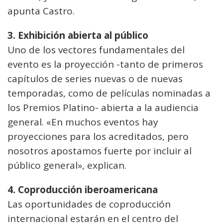
apunta Castro.
3. Exhibición abierta al público
Uno de los vectores fundamentales del
evento es la proyección -tanto de primeros
capítulos de series nuevas o de nuevas
temporadas, como de películas nominadas a
los Premios Platino- abierta a la audiencia
general. «En muchos eventos hay
proyecciones para los acreditados, pero
nosotros apostamos fuerte por incluir al
público general», explican.
4. Coproducción iberoamericana
Las oportunidades de coproducción
internacional estarán en el centro del