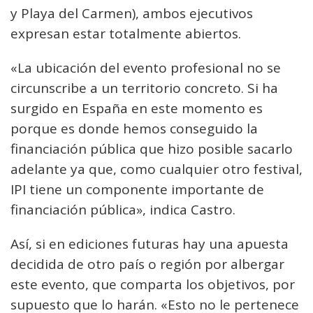
y Playa del Carmen), ambos ejecutivos
expresan estar totalmente abiertos.
«La ubicación del evento profesional no se
circunscribe a un territorio concreto. Si ha
surgido en España en este momento es
porque es donde hemos conseguido la
financiación pública que hizo posible sacarlo
adelante ya que, como cualquier otro festival,
IPI tiene un componente importante de
financiación pública», indica Castro.
Así, si en ediciones futuras hay una apuesta
decidida de otro país o región por albergar
este evento, que comparta los objetivos, por
supuesto que lo harán. «Esto no le pertenece