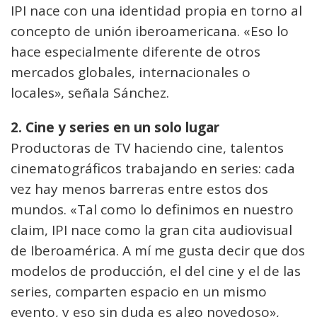
IPI nace con una identidad propia en torno al
concepto de unión iberoamericana. «Eso lo
hace especialmente diferente de otros
mercados globales, internacionales o
locales», señala Sánchez.
2. Cine y series en un solo lugar
Productoras de TV haciendo cine, talentos
cinematográficos trabajando en series: cada
vez hay menos barreras entre estos dos
mundos. «Tal como lo definimos en nuestro
claim, IPI nace como la gran cita audiovisual
de Iberoamérica. A mí me gusta decir que dos
modelos de producción, el del cine y el de las
series, comparten espacio en un mismo
evento, y eso sin duda es algo novedoso»,