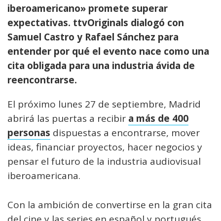
iberoamericano» promete superar
expectativas.
ttvOriginals
dialogó con
Samuel Castro y Rafael Sánchez para
entender por qué el evento nace como una
cita obligada para una industria ávida de
reencontrarse.
El próximo lunes 27 de septiembre, Madrid
abrirá las puertas a recibir
a más de 400
personas
dispuestas a encontrarse, mover
ideas, financiar proyectos, hacer negocios y
pensar el futuro de la industria audiovisual
iberoamericana.
Con la ambición de convertirse en la gran cita
del cine y las series en español y portugués,