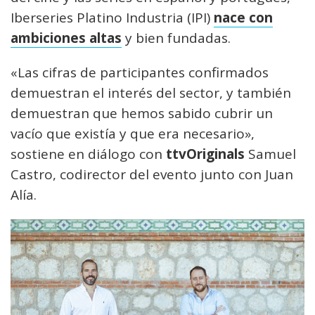
Iberseries Platino Industria (IPI)
nace con
ambiciones altas
y bien fundadas.
«Las cifras de participantes confirmados
demuestran el interés del sector, y también
demuestran que hemos sabido cubrir un
vacío que existía y que era necesario»,
sostiene en diálogo con
ttvOriginals
Samuel
Castro, codirector del evento junto con Juan
Alía.