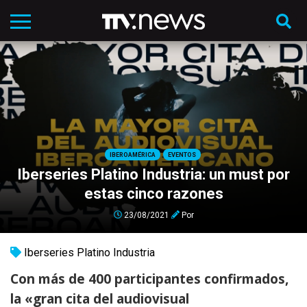
IBEROAMÉRICA
EVENTOS
Iberseries Platino Industria: un must por
estas cinco razones
23/08/2021
Por
Iberseries Platino Industria
Con más de 400 participantes confirmados,
la «gran cita del audiovisual