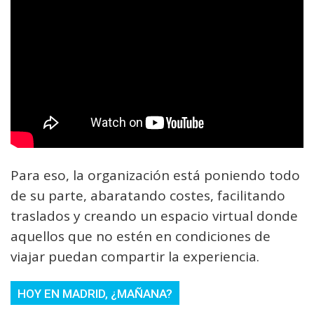
Para eso, la organización está poniendo todo
de su parte, abaratando costes, facilitando
traslados y creando un espacio virtual donde
aquellos que no estén en condiciones de
viajar puedan compartir la experiencia.
HOY EN MADRID, ¿MAÑANA?