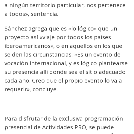
a ningún territorio particular, nos pertenece
a todos», sentencia.
Sánchez agrega que es «lo lógico» que un
proyecto así «viaje por todos los países
iberoamericanos», o en aquellos en los que
se den las circunstancias. «Es un evento de
vocación internacional, y es lógico plantearse
su presencia allí donde sea el sitio adecuado
cada año. Creo que el propio evento lo va a
requerir», concluye.
Para disfrutar de la exclusiva programación
presencial de Actividades PRO, se puede