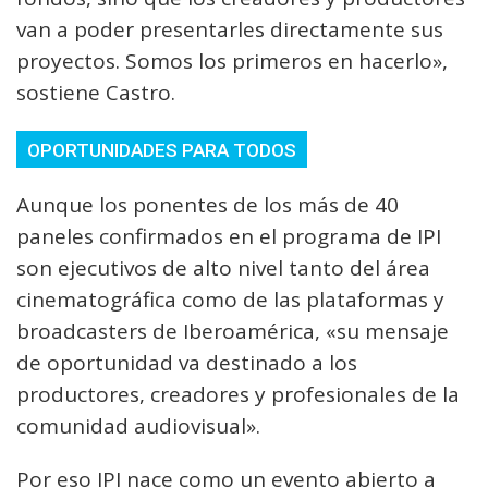
van a poder presentarles directamente sus
proyectos. Somos los primeros en hacerlo»,
sostiene Castro.
OPORTUNIDADES PARA TODOS
Aunque los ponentes de los más de 40
paneles confirmados en el programa de IPI
son ejecutivos de alto nivel tanto del área
cinematográfica como de las plataformas y
broadcasters de Iberoamérica, «su mensaje
de oportunidad va destinado a los
productores, creadores y profesionales de la
comunidad audiovisual».
Por eso IPI nace como un evento abierto a