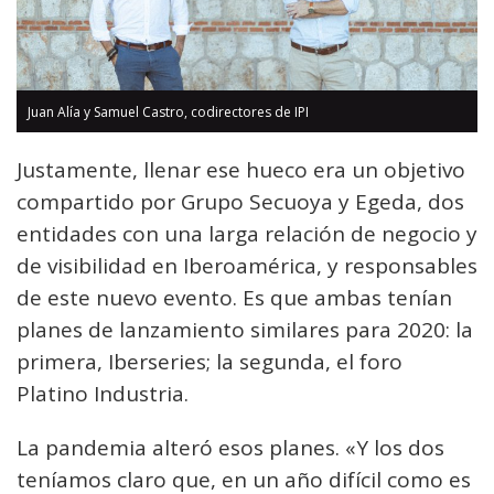
Juan Alía y Samuel Castro, codirectores de IPI
Justamente, llenar ese hueco era un objetivo
compartido por Grupo Secuoya y Egeda, dos
entidades con una larga relación de negocio y
de visibilidad en Iberoamérica, y responsables
de este nuevo evento. Es que ambas tenían
planes de lanzamiento similares para 2020: la
primera, Iberseries; la segunda, el foro
Platino Industria.
La pandemia alteró esos planes. «Y los dos
teníamos claro que, en un año difícil como es