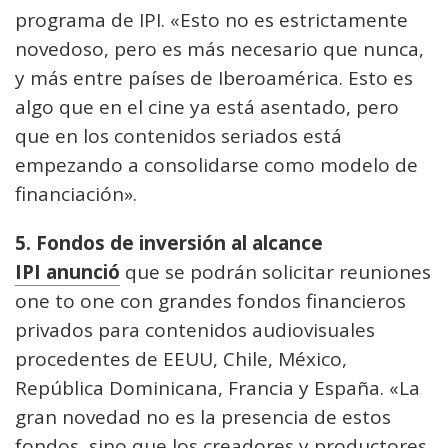
programa de IPI. «Esto no es estrictamente
novedoso, pero es más necesario que nunca,
y más entre países de Iberoamérica. Esto es
algo que en el cine ya está asentado, pero
que en los contenidos seriados está
empezando a consolidarse como modelo de
financiación».
5. Fondos de inversión al alcance
IPI anunció
que se podrán solicitar reuniones
one to one con grandes fondos financieros
privados para contenidos audiovisuales
procedentes de EEUU, Chile, México,
República Dominicana, Francia y España. «La
gran novedad no es la presencia de estos
fondos, sino que los creadores y productores