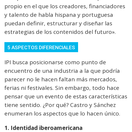
propio en el que los creadores, financiadores
y talento de habla hispana y portuguesa
puedan definir, estructurar y diseñar las
estrategias de los contenidos del futuro».
5 ASPECTOS DIFERENCIALES
IPI busca posicionarse como punto de
encuentro de una industria a la que podría
parecer no le hacen faltan más mercados,
ferias ni festivales. Sin embargo, todo hace
pensar que un evento de estas características
tiene sentido. ¿Por qué? Castro y Sánchez
enumeran los aspectos que lo hacen único.
1. Identidad iberoamericana