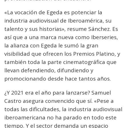
«La vocación de Egeda es potenciar la
industria audiovisual de Iberoamérica, su
talento y sus historias», resume Sánchez. Es
así que a una marca nueva como Iberseries,
la alianza con Egeda le sumó la gran
visibilidad que ofrecen los Premios Platino, y
también toda la parte cinematográfica que
llevan defendiendo, difundiendo y
promocionando desde hace tantos años.
¿Y 2021 era el año para lanzarse? Samuel
Castro asegura convencido que sí. «Pese a
todas las dificultades, la industria audiovisual
iberoamericana no ha parado en todo este
tiempo. Y el sector demanda un espacio