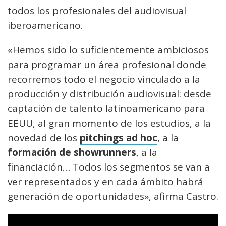
todos los profesionales del audiovisual
iberoamericano.
«Hemos sido lo suficientemente ambiciosos
para programar un área profesional donde
recorremos todo el negocio vinculado a la
producción y distribución audiovisual: desde
captación de talento latinoamericano para
EEUU, al gran momento de los estudios, a la
novedad de los
pitchings ad hoc
, a la
formación de showrunners
, a la
financiación… Todos los segmentos se van a
ver representados y en cada ámbito habrá
generación de oportunidades», afirma Castro.