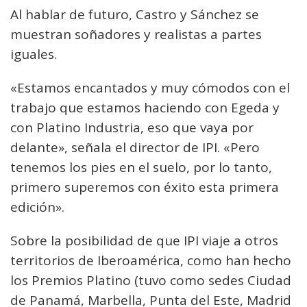
Al hablar de futuro, Castro y Sánchez se
muestran soñadores y realistas a partes
iguales.
«Estamos encantados y muy cómodos con el
trabajo que estamos haciendo con Egeda y
con Platino Industria, eso que vaya por
delante», señala el director de IPI. «Pero
tenemos los pies en el suelo, por lo tanto,
primero superemos con éxito esta primera
edición».
Sobre la posibilidad de que IPI viaje a otros
territorios de Iberoamérica, como han hecho
los Premios Platino (tuvo como sedes Ciudad
de Panamá, Marbella, Punta del Este, Madrid