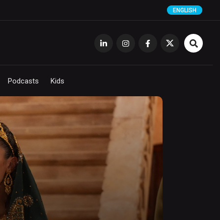
ENGLISH
Podcasts
Kids