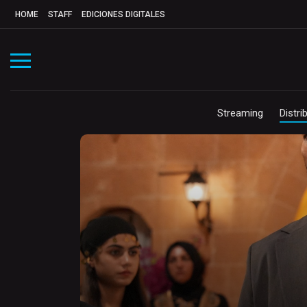
HOME
STAFF
EDICIONES DIGITALES
Streaming
Distri