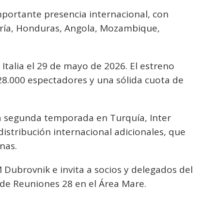
portante presencia internacional, con
gría, Honduras, Angola, Mozambique,
 Italia el 29 de mayo de 2026. El estreno
28.000 espectadores y una sólida cuota de
na segunda temporada en Turquía, Inter
stribución internacional adicionales, que
nas.
Dubrovnik e invita a socios y delegados del
a de Reuniones 28 en el Área Mare.