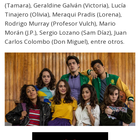
(Tamara), Geraldine Galván (Victoria), Lucía
Tinajero (Olivia), Meraqui Pradis (Lorena),
Rodrigo Murray (Profesor Vulch), Mario
Morán (J.P.), Sergio Lozano (Sam Díaz), Juan
Carlos Colombo (Don Miguel), entre otros.