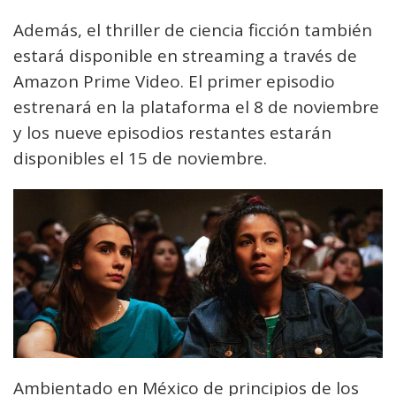
Además, el thriller de ciencia ficción también
estará disponible en streaming a través de
Amazon Prime Video. El primer episodio
estrenará en la plataforma el 8 de noviembre
y los nueve episodios restantes estarán
disponibles el 15 de noviembre.
Ambientado en México de principios de los