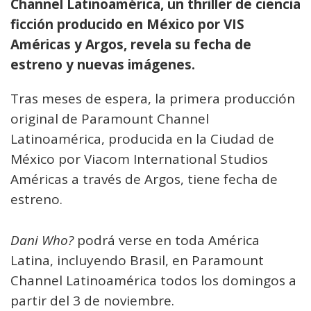
Channel Latinoamérica, un thriller de ciencia
ficción producido en México por VIS
Américas y Argos, revela su fecha de
estreno y nuevas imágenes.
Tras meses de espera, la primera producción
original de Paramount Channel
Latinoamérica, producida en la Ciudad de
México por Viacom International Studios
Américas a través de Argos, tiene fecha de
estreno.
Dani Who?
podrá verse en toda América
Latina, incluyendo Brasil, en Paramount
Channel Latinoamérica todos los domingos a
partir del 3 de noviembre.