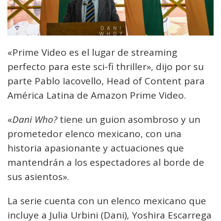
«Prime Video es el lugar de streaming
perfecto para este sci-fi thriller», dijo por su
parte Pablo Iacovello, Head of Content para
América Latina de Amazon Prime Video.
«
Dani Who?
tiene un guion asombroso y un
prometedor elenco mexicano, con una
historia apasionante y actuaciones que
mantendrán a los espectadores al borde de
sus asientos».
La serie cuenta con un elenco mexicano que
incluye a Julia Urbini (Dani), Yoshira Escarrega