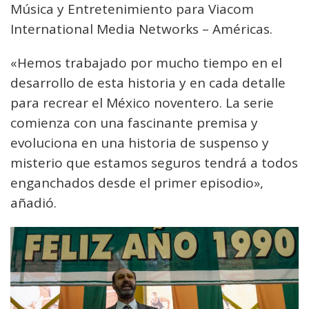
Música y Entretenimiento para Viacom
International Media Networks – Américas.
«Hemos trabajado por mucho tiempo en el
desarrollo de esta historia y en cada detalle
para recrear el México noventero. La serie
comienza con una fascinante premisa y
evoluciona en una historia de suspenso y
misterio que estamos seguros tendrá a todos
enganchados desde el primer episodio»,
añadió.