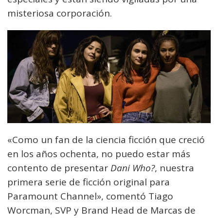
misteriosa corporación.
«Como un fan de la ciencia ficción que creció
en los años ochenta, no puedo estar más
contento de presentar
Dani Who?
, nuestra
primera serie de ficción original para
Paramount Channel», comentó Tiago
Worcman, SVP y Brand Head de Marcas de