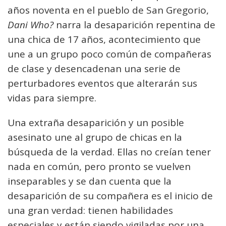
años noventa en el pueblo de San Gregorio,
Dani Who?
narra la desaparición repentina de
una chica de 17 años, acontecimiento que
une a un grupo poco común de compañeras
de clase y desencadenan una serie de
perturbadores eventos que alterarán sus
vidas para siempre.
Una extraña desaparición y un posible
asesinato une al grupo de chicas en la
búsqueda de la verdad. Ellas no creían tener
nada en común, pero pronto se vuelven
inseparables y se dan cuenta que la
desaparición de su compañera es el inicio de
una gran verdad: tienen habilidades
especiales y están siendo vigiladas por una