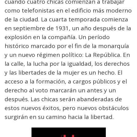
cuando cuatro chicas comienzan a trabajar
como telefonistas en el edificio más moderno
de la ciudad. La cuarta temporada comienza
en septiembre de 1931, un año después de la
explosión en la compañía. Un período
histórico marcado por el fin de la monarquía
y un nuevo régimen político: La República. En
la calle, la lucha por la igualdad, los derechos
y las libertades de la mujer es un hecho. El
acceso a la formación, a cargos públicos y el
derecho al voto marcarán un antes y un
después. Las chicas serán abanderadas de
estos nuevos éxitos, pero nuevos obstáculos
surgirán en su camino hacia la libertad.