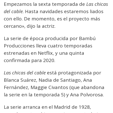
Empezamos la sexta temporada de
Las chicas
del cable
. Hasta navidades estaremos liados
con ello. De momento, es el proyecto más
cercano», dijo la actriz.
La serie de época producida por Bambú
Producciones lleva cuatro temporadas
estrenadas en Netflix, y una quinta
confirmada para 2020.
Las chicas del cable
está protagonizada por
Blanca Suárez, Nadia de Santiago, Ana
Fernández, Maggie Civantos (que abandona
la serie en la temporada 5) y Ana Polvorosa.
La serie arranca en el Madrid de 1928,