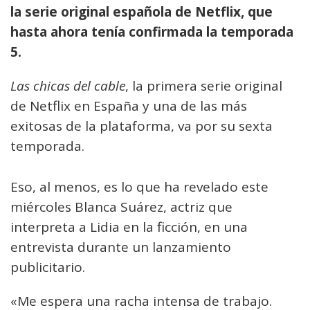
la serie original española de Netflix, que
hasta ahora tenía confirmada la temporada
5.
Las chicas del cable
, la primera serie original
de Netflix en España y una de las más
exitosas de la plataforma, va por su sexta
temporada.
Eso, al menos, es lo que ha revelado este
miércoles Blanca Suárez, actriz que
interpreta a Lidia en la ficción, en una
entrevista durante un lanzamiento
publicitario.
«Me espera una racha intensa de trabajo.