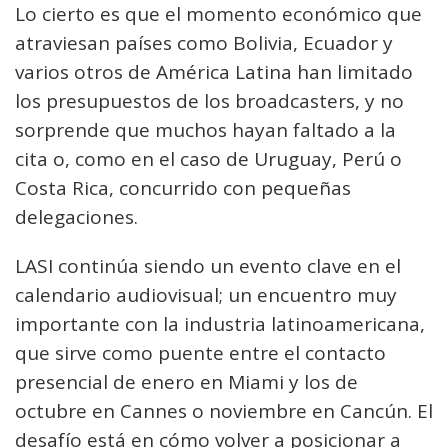
Lo cierto es que el momento económico que
atraviesan países como Bolivia, Ecuador y
varios otros de América Latina han limitado
los presupuestos de los broadcasters, y no
sorprende que muchos hayan faltado a la
cita o, como en el caso de Uruguay, Perú o
Costa Rica, concurrido con pequeñas
delegaciones.
LASI continúa siendo un evento clave en el
calendario audiovisual; un encuentro muy
importante con la industria latinoamericana,
que sirve como puente entre el contacto
presencial de enero en Miami y los de
octubre en Cannes o noviembre en Cancún. El
desafío está en cómo volver a posicionar a