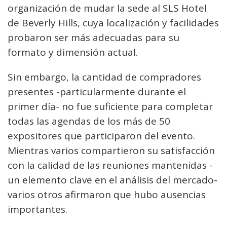
organización de mudar la sede al SLS Hotel
de Beverly Hills, cuya localización y facilidades
probaron ser más adecuadas para su
formato y dimensión actual.
Sin embargo, la cantidad de compradores
presentes -particularmente durante el
primer día- no fue suficiente para completar
todas las agendas de los más de 50
expositores que participaron del evento.
Mientras varios compartieron su satisfacción
con la calidad de las reuniones mantenidas -
un elemento clave en el análisis del mercado-
varios otros afirmaron que hubo ausencias
importantes.