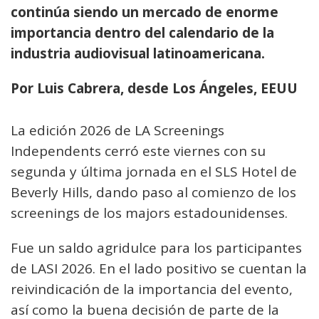
continúa siendo un mercado de enorme
importancia dentro del calendario de la
industria audiovisual latinoamericana.
Por Luis Cabrera, desde Los Ángeles, EEUU
La edición 2026 de LA Screenings
Independents cerró este viernes con su
segunda y última jornada en el SLS Hotel de
Beverly Hills, dando paso al comienzo de los
screenings de los majors estadounidenses.
Fue un saldo agridulce para los participantes
de LASI 2026. En el lado positivo se cuentan la
reivindicación de la importancia del evento,
así como la buena decisión de parte de la