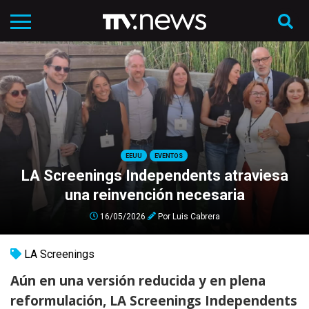
EEUU
EVENTOS
LA Screenings Independents atraviesa
una reinvención necesaria
16/05/2026
Por
Luis Cabrera
LA Screenings
Aún en una versión reducida y en plena
reformulación, LA Screenings Independents