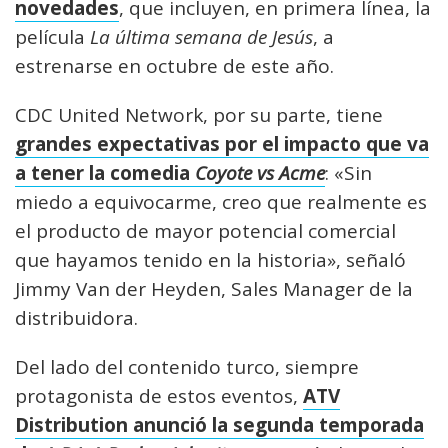
novedades
, que incluyen, en primera línea, la
película
La última semana de Jesús
, a
estrenarse en octubre de este año.
CDC United Network, por su parte, tiene
grandes expectativas por el impacto que va
a tener la comedia
Coyote vs Acme
: «Sin
miedo a equivocarme, creo que realmente es
el producto de mayor potencial comercial
que hayamos tenido en la historia», señaló
Jimmy Van der Heyden, Sales Manager de la
distribuidora.
Del lado del contenido turco, siempre
protagonista de estos eventos,
ATV
Distribution anunció la segunda temporada