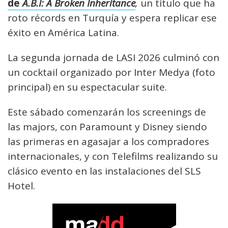
de
A.B.I: A Broken Inheritance
,
un título que ha
roto récords en Turquía y espera replicar ese
éxito en América Latina.
La segunda jornada de LASI 2026 culminó con
un cocktail organizado por Inter Medya (foto
principal) en su espectacular suite.
Este sábado comenzarán los screenings de
las majors, con Paramount y Disney siendo
las primeras en agasajar a los compradores
internacionales, y con Telefilms realizando su
clásico evento en las instalaciones del SLS
Hotel.