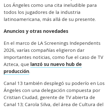
Los Ángeles como una cita ineludible para
todos los jugadores de la industria
latinoamericana, más allá de su presente.
Anuncios y otras novedades
En el marco de LA Screenings Independents
2026, varías compañías eligieron dar
importantes noticias, como fue el caso de TV
Azteca, que
lanzó su nuevo hub de
producción
.
Canal 13 también desplegó su poderío en Los
Ángeles con una delegación compuesta por
Cristian Ciudad, gerente de TV abierta de
Canal 13; Carola Silva, del área de Cultura del