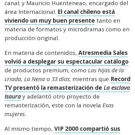
canal; y Mauricio Huenteneao, encargado del
área Internacional.
El canal chileno está
viviendo un muy buen presente
tanto en
materia de formatos y microdramas como en
producción original.
En materia de contenidos,
Atresmedia Sales
volvió a desplegar su espectacular catálogo
de productos premium, como
Las hijas de la
criada, La Nena
o
33 días
; mientras que
Record
TV presentó la remasterización de
La esclava
Isaura
y adelantó otro proyecto de
remasterización, este con la novela
Esas
mujeres.
Al mismo tiempo,
VIP 2000 compartió sus