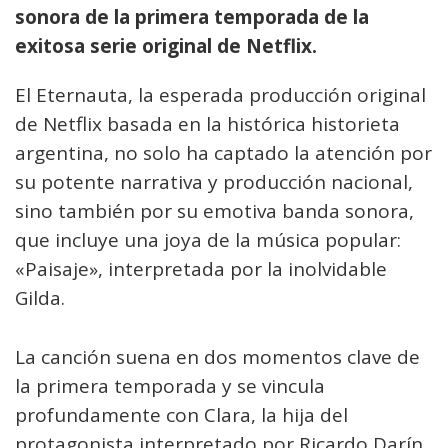
sonora de la primera temporada de la
exitosa serie original de Netflix.
El Eternauta, la esperada producción original
de Netflix basada en la histórica historieta
argentina, no solo ha captado la atención por
su potente narrativa y producción nacional,
sino también por su emotiva banda sonora,
que incluye una joya de la música popular:
«Paisaje», interpretada por la inolvidable
Gilda.
La canción suena en dos momentos clave de
la primera temporada y se vincula
profundamente con Clara, la hija del
protagonista interpretado por Ricardo Darín,