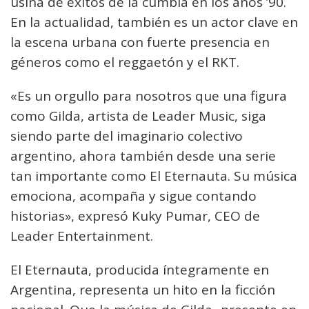
usina de éxitos de la cumbia en los años ’90.
En la actualidad, también es un actor clave en
la escena urbana con fuerte presencia en
géneros como el reggaetón y el RKT.
«Es un orgullo para nosotros que una figura
como Gilda, artista de Leader Music, siga
siendo parte del imaginario colectivo
argentino, ahora también desde una serie
tan importante como El Eternauta. Su música
emociona, acompaña y sigue contando
historias», expresó Kuky Pumar, CEO de
Leader Entertainment.
El Eternauta, producida íntegramente en
Argentina, representa un hito en la ficción