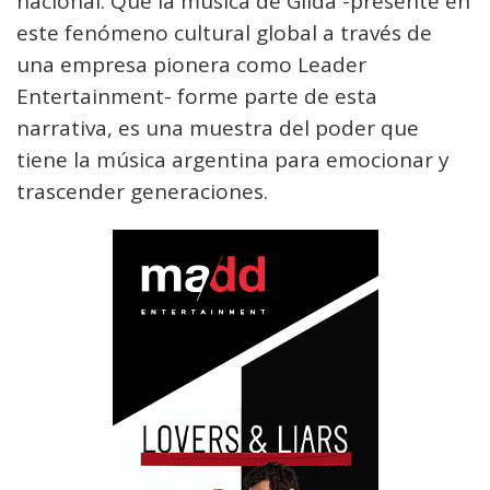
nacional. Que la música de Gilda -presente en
este fenómeno cultural global a través de
una empresa pionera como Leader
Entertainment- forme parte de esta
narrativa, es una muestra del poder que
tiene la música argentina para emocionar y
trascender generaciones.