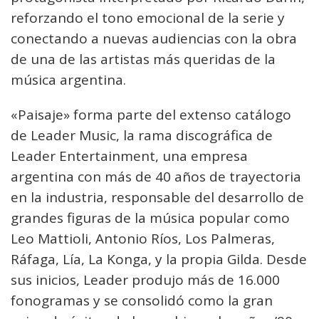
reforzando el tono emocional de la serie y
conectando a nuevas audiencias con la obra
de una de las artistas más queridas de la
música argentina.
«Paisaje» forma parte del extenso catálogo
de Leader Music, la rama discográfica de
Leader Entertainment, una empresa
argentina con más de 40 años de trayectoria
en la industria, responsable del desarrollo de
grandes figuras de la música popular como
Leo Mattioli, Antonio Ríos, Los Palmeras,
Ráfaga, Lía, La Konga, y la propia Gilda. Desde
sus inicios, Leader produjo más de 16.000
fonogramas y se consolidó como la gran