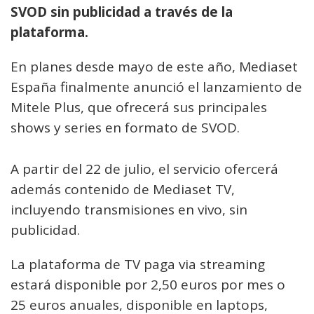
SVOD sin publicidad a través de la
plataforma.
En planes desde mayo de este año, Mediaset
España finalmente anunció el lanzamiento de
Mitele Plus, que ofrecerá sus principales
shows y series en formato de SVOD.
A partir del 22 de julio, el servicio ofercerá
además contenido de Mediaset TV,
incluyendo transmisiones en vivo, sin
publicidad.
La plataforma de TV paga via streaming
estará disponible por 2,50 euros por mes o
25 euros anuales, disponible en laptops,