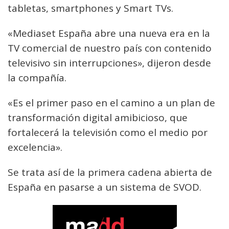
tabletas, smartphones y Smart TVs.
«Mediaset España abre una nueva era en la
TV comercial de nuestro país con contenido
televisivo sin interrupciones», dijeron desde
la compañía.
«Es el primer paso en el camino a un plan de
transformación digital amibicioso, que
fortalecerá la televisión como el medio por
excelencia».
Se trata así de la primera cadena abierta de
España en pasarse a un sistema de SVOD.