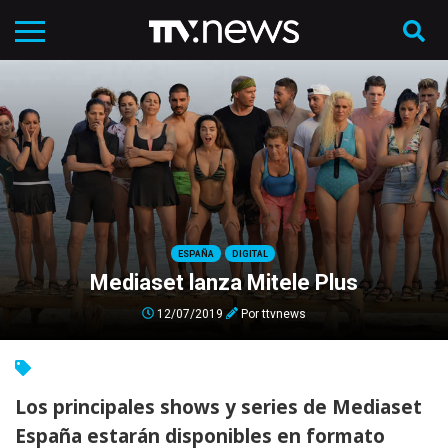
ESPAÑA
DIGITAL
Mediaset lanza Mitele Plus
12/07/2019
Por
ttvnews
Los principales shows y series de Mediaset
España estarán disponibles en formato