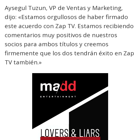
Aysegul Tuzun, VP de Ventas y Marketing,
dijo: «Estamos orgullosos de haber firmado
este acuerdo con Zap TV. Estamos recibiendo
comentarios muy positivos de nuestros
socios para ambos títulos y creemos
firmemente que los dos tendrán éxito en Zap
TV también.»