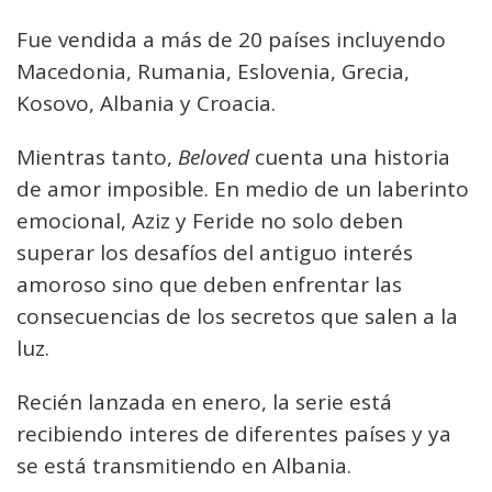
Fue vendida a más de 20 países incluyendo
Macedonia, Rumania, Eslovenia, Grecia,
Kosovo, Albania y Croacia.
Mientras tanto,
Beloved
cuenta una historia
de amor imposible. En medio de un laberinto
emocional, Aziz y Feride no solo deben
superar los desafíos del antiguo interés
amoroso sino que deben enfrentar las
consecuencias de los secretos que salen a la
luz.
Recién lanzada en enero, la serie está
recibiendo interes de diferentes países y ya
se está transmitiendo en Albania.