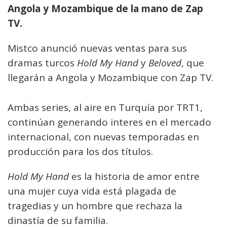
Angola y Mozambique de la mano de Zap
TV.
Mistco anunció nuevas ventas para sus
dramas turcos
Hold My Hand
y
Beloved
, que
llegarán a Angola y Mozambique con Zap TV.
Ambas series, al aire en Turquía por TRT1,
continúan generando interes en el mercado
internacional, con nuevas temporadas en
producción para los dos títulos.
Hold My Hand
es la historia de amor entre
una mujer cuya vida está plagada de
tragedias y un hombre que rechaza la
dinastía de su familia.