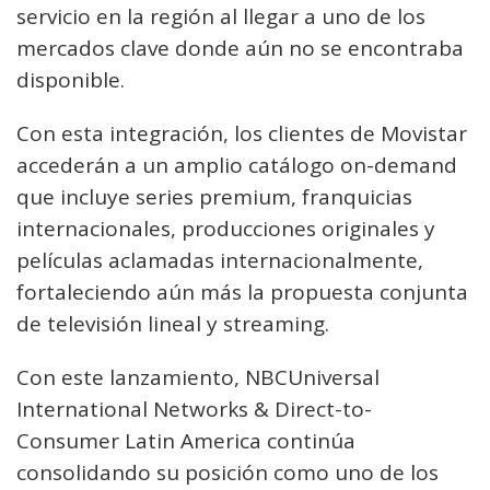
servicio en la región al llegar a uno de los
mercados clave donde aún no se encontraba
disponible.
Con esta integración, los clientes de Movistar
accederán a un amplio catálogo on-demand
que incluye series premium, franquicias
internacionales, producciones originales y
películas aclamadas internacionalmente,
fortaleciendo aún más la propuesta conjunta
de televisión lineal y streaming.
Con este lanzamiento, NBCUniversal
International Networks & Direct-to-
Consumer Latin America continúa
consolidando su posición como uno de los