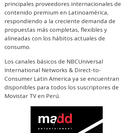
principales proveedores internacionales de
contenido premium en Latinoamérica,
respondiendo a la creciente demanda de
propuestas más completas, flexibles y
alineadas con los hábitos actuales de
consumo.
Los canales básicos de NBCUniversal
International Networks & Direct-to-
Consumer Latin America ya se encuentran
disponibles para todos los suscriptores de
Movistar TV en Perú.