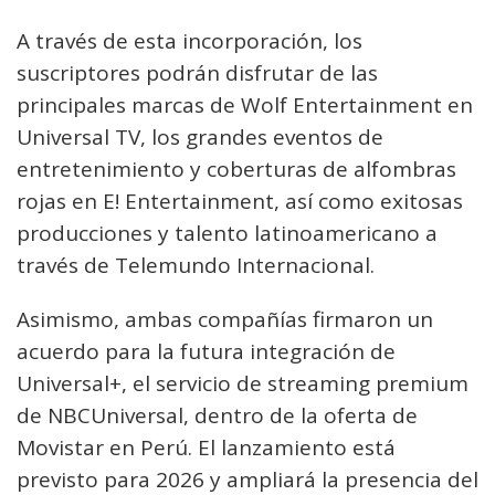
A través de esta incorporación, los
suscriptores podrán disfrutar de las
principales marcas de Wolf Entertainment en
Universal TV, los grandes eventos de
entretenimiento y coberturas de alfombras
rojas en E! Entertainment, así como exitosas
producciones y talento latinoamericano a
través de Telemundo Internacional.
Asimismo, ambas compañías firmaron un
acuerdo para la futura integración de
Universal+, el servicio de streaming premium
de NBCUniversal, dentro de la oferta de
Movistar en Perú. El lanzamiento está
previsto para 2026 y ampliará la presencia del