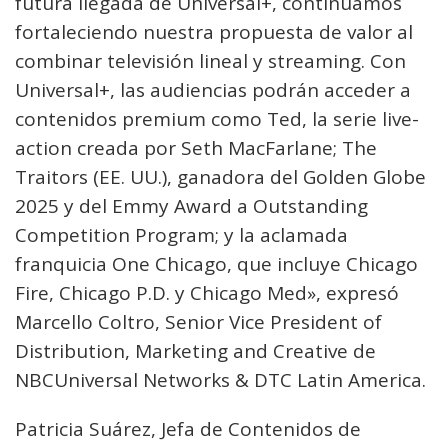
futura llegada de Universal+, continuamos
fortaleciendo nuestra propuesta de valor al
combinar televisión lineal y streaming. Con
Universal+, las audiencias podrán acceder a
contenidos premium como Ted, la serie live-
action creada por Seth MacFarlane; The
Traitors (EE. UU.), ganadora del Golden Globe
2025 y del Emmy Award a Outstanding
Competition Program; y la aclamada
franquicia One Chicago, que incluye Chicago
Fire, Chicago P.D. y Chicago Med», expresó
Marcello Coltro, Senior Vice President of
Distribution, Marketing and Creative de
NBCUniversal Networks & DTC Latin America.
Patricia Suárez, Jefa de Contenidos de