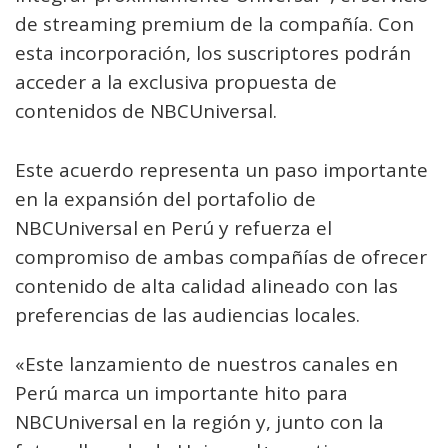
de streaming premium de la compañía. Con
esta incorporación, los suscriptores podrán
acceder a la exclusiva propuesta de
contenidos de NBCUniversal.
Este acuerdo representa un paso importante
en la expansión del portafolio de
NBCUniversal en Perú y refuerza el
compromiso de ambas compañías de ofrecer
contenido de alta calidad alineado con las
preferencias de las audiencias locales.
«Este lanzamiento de nuestros canales en
Perú marca un importante hito para
NBCUniversal en la región y, junto con la