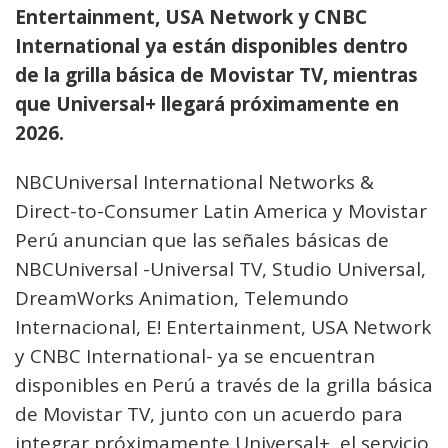
Entertainment, USA Network y CNBC
International ya están disponibles dentro
de la grilla básica de Movistar TV, mientras
que Universal+ llegará próximamente en
2026.
NBCUniversal International Networks &
Direct-to-Consumer Latin America y Movistar
Perú anuncian que las señales básicas de
NBCUniversal -Universal TV, Studio Universal,
DreamWorks Animation, Telemundo
Internacional, E! Entertainment, USA Network
y CNBC International- ya se encuentran
disponibles en Perú a través de la grilla básica
de Movistar TV, junto con un acuerdo para
integrar próximamente Universal+, el servicio