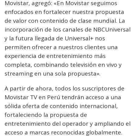
Movistar, agregó: «En Movistar seguimos
enfocados en fortalecer nuestra propuesta
de valor con contenido de clase mundial. La
incorporación de los canales de NBCUniversal
y la futura llegada de Universal+ nos
permiten ofrecer a nuestros clientes una
experiencia de entretenimiento más
completa, combinando televisión en vivo y
streaming en una sola propuesta».
A partir de ahora, todos los suscriptores de
Movistar TV en Perú tendrán acceso a una
sólida oferta de contenido internacional,
fortaleciendo la propuesta de
entretenimiento del operador y ampliando el
acceso a marcas reconocidas globalmente.