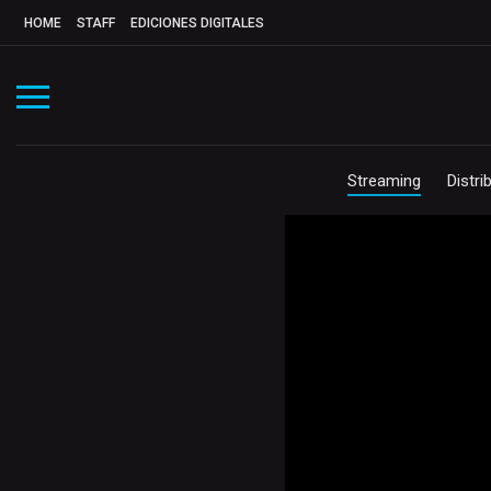
HOME
STAFF
EDICIONES DIGITALES
Streaming
Distri