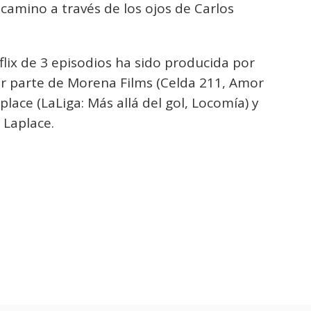
camino a través de los ojos de Carlos
lix de 3 episodios ha sido producida por
or parte de Morena Films (Celda 211, Amor
place (LaLiga: Más allá del gol, Locomía) y
 Laplace.