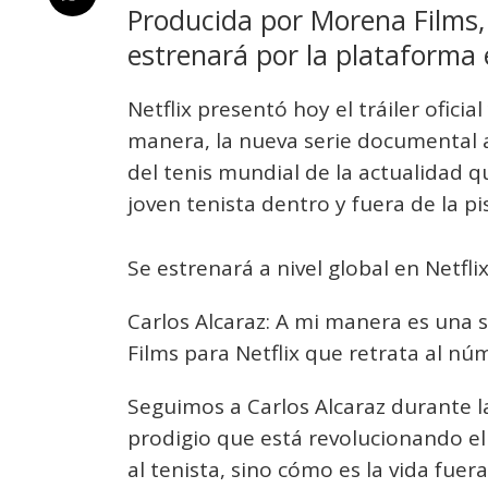
Producida por Morena Films,
estrenará por la plataforma e
Netflix presentó hoy el tráiler ofici
manera, la nueva serie documental a
del tenis mundial de la actualidad qu
joven tenista dentro y fuera de la pi
Se estrenará a nivel global en Netflix
Carlos Alcaraz: A mi manera es una
Films para Netflix que retrata al núm
Seguimos a Carlos Alcaraz durante 
prodigio que está revolucionando e
al tenista, sino cómo es la vida fuer