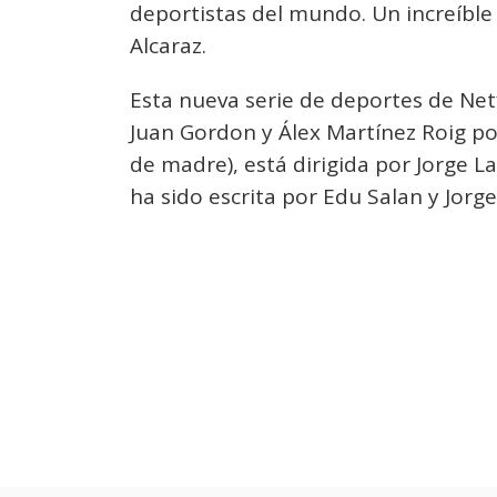
deportistas del mundo. Un increíble 
Alcaraz.
Esta nueva serie de deportes de Netf
Juan Gordon y Álex Martínez Roig p
de madre), está dirigida por Jorge La
ha sido escrita por Edu Salan y Jorge