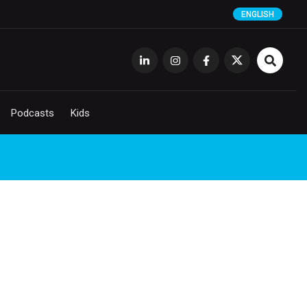
ENGLISH
Podcasts
Kids