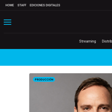
HOME
STAFF
EDICIONES DIGITALES
Streaming
Distri
PRODUCCIÓN