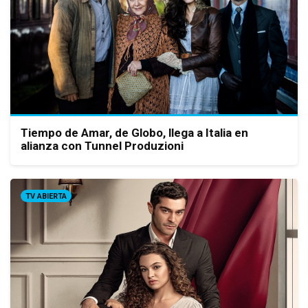
Tiempo de Amar, de Globo, llega a Italia en
alianza con Tunnel Produzioni
TV ABIERTA