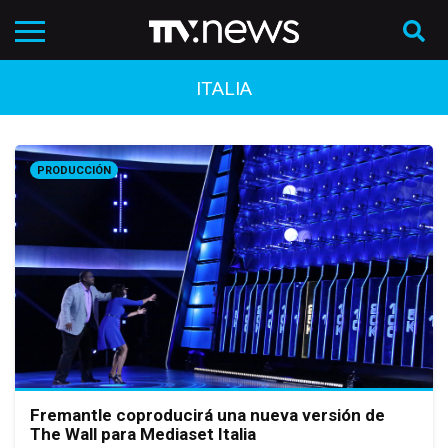
ITALIA
PRODUCCIÓN
Fremantle coproducirá una nueva versión de
The Wall para Mediaset Italia