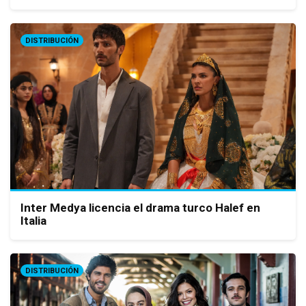
DISTRIBUCIÓN
Inter Medya licencia el drama turco Halef en
Italia
DISTRIBUCIÓN