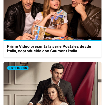
Prime Video presenta la serie Postales desde
Italia, coproducida con Gaumont Italia
DISTRIBUCIÓN