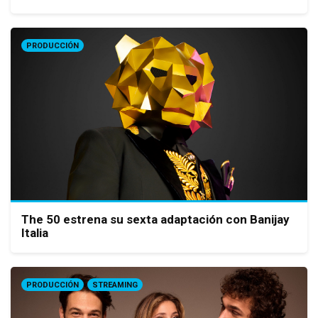
PRODUCCIÓN
The 50 estrena su sexta adaptación con Banijay
Italia
PRODUCCIÓN
STREAMING