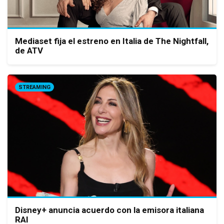
Mediaset fija el estreno en Italia de The Nightfall,
de ATV
STREAMING
Disney+ anuncia acuerdo con la emisora italiana
RAI