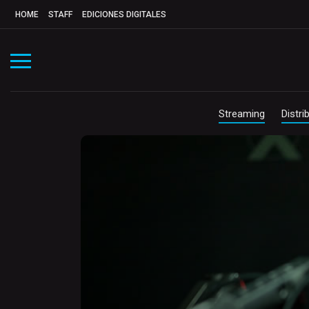
HOME
STAFF
EDICIONES DIGITALES
Streaming
Distri