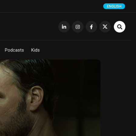
ENGLISH
Podcasts
Kids