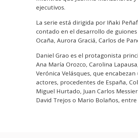
ejecutivos.
La serie está dirigida por Iñaki Peña
contado en el desarrollo de guione
Ocaña, Aurora Graciá, Carlos de Pan
Daniel Grao es el protagonista princi
Ana María Orozco, Carolina Lapausa,
Verónica Velásques, que encabezan 
actores, procedentes de España, Col
Miguel Hurtado, Juan Carlos Messier
David Trejos o Mario Bolaños, entre 