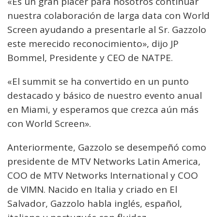
«Es un gran placer para nosotros continuar
nuestra colaboración de larga data con World
Screen ayudando a presentarle al Sr. Gazzolo
este merecido reconocimiento», dijo JP
Bommel, Presidente y CEO de NATPE.
«El summit se ha convertido en un punto
destacado y básico de nuestro evento anual
en Miami, y esperamos que crezca aún más
con World Screen».
Anteriormente, Gazzolo se desempeñó como
presidente de MTV Networks Latin America,
COO de MTV Networks International y COO
de VIMN. Nacido en Italia y criado en El
Salvador, Gazzolo habla inglés, español,