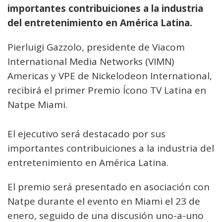
importantes contribuiciones a la industria
del entretenimiento en América Latina.
Pierluigi Gazzolo, presidente de Viacom
International Media Networks (VIMN)
Americas y VPE de Nickelodeon International,
recibirá el primer Premio Ícono TV Latina en
Natpe Miami.
El ejecutivo será destacado por sus
importantes contribuiciones a la industria del
entretenimiento en América Latina.
El premio será presentado en asociación con
Natpe durante el evento en Miami el 23 de
enero, seguido de una discusión uno-a-uno