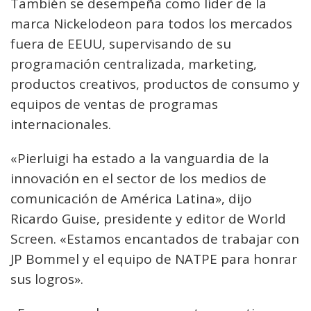
También se desempeña como líder de la
marca Nickelodeon para todos los mercados
fuera de EEUU, supervisando de su
programación centralizada, marketing,
productos creativos, productos de consumo y
equipos de ventas de programas
internacionales.
«Pierluigi ha estado a la vanguardia de la
innovación en el sector de los medios de
comunicación de América Latina», dijo
Ricardo Guise, presidente y editor de World
Screen. «Estamos encantados de trabajar con
JP Bommel y el equipo de NATPE para honrar
sus logros».