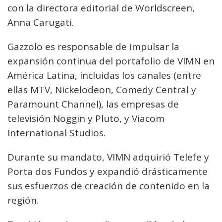
con la directora editorial de Worldscreen,
Anna Carugati.
Gazzolo es responsable de impulsar la
expansión continua del portafolio de VIMN en
América Latina, incluidas los canales (entre
ellas MTV, Nickelodeon, Comedy Central y
Paramount Channel), las empresas de
televisión Noggin y Pluto, y Viacom
International Studios.
Durante su mandato, VIMN adquirió Telefe y
Porta dos Fundos y expandió drásticamente
sus esfuerzos de creación de contenido en la
región.