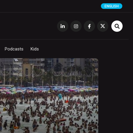
ENGLISH
Podcasts
Kids