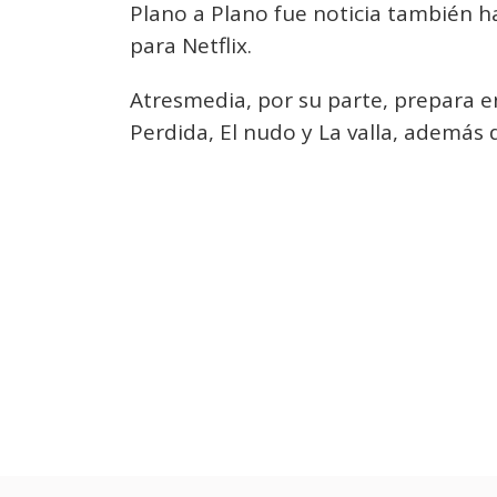
Plano a Plano fue noticia también h
para Netflix.
Atresmedia, por su parte, prepara e
Perdida, El nudo y La valla, además