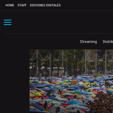
HOME
STAFF
EDICIONES DIGITALES
Streaming
Distri