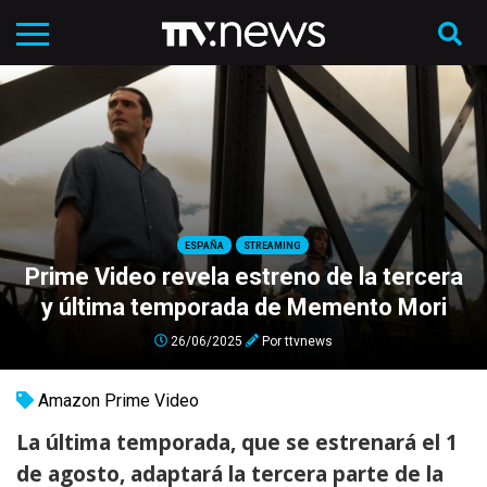
ESPAÑA
STREAMING
Prime Video revela estreno de la tercera
y última temporada de Memento Mori
26/06/2025
Por
ttvnews
Amazon Prime Video
La última temporada, que se estrenará el 1
de agosto, adaptará la tercera parte de la