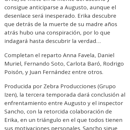
consigue anticiparse a Augusto, aunque el
desenlace será inesperado. Erika descubre
que detrás de la muerte de su madre años
atrás hubo una conspiración, por lo que
indagará hasta descubrir la verdad…
Completan el reparto Anna Favela, Daniel
Muriel, Fernando Soto, Carlota Baró, Rodrigo
Poisón, y Juan Fernández entre otros.
Producida por Zebra Producciones (Grupo
Izen), la tercera temporada dará conclusión al
enfrentamiento entre Augusto y el inspector
Sancho, con la retorcida colaboración de
Erika, en un triángulo en el que todos tienen
sus motivaciones personales. Sancho sigue