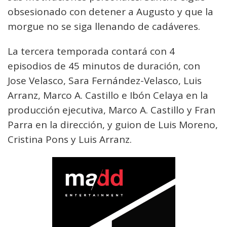
obsesionado con detener a Augusto y que la
morgue no se siga llenando de cadáveres.
La tercera temporada contará con 4
episodios de 45 minutos de duración, con
Jose Velasco, Sara Fernández-Velasco, Luis
Arranz, Marco A. Castillo e Ibón Celaya en la
producción ejecutiva, Marco A. Castillo y Fran
Parra en la dirección, y guion de Luis Moreno,
Cristina Pons y Luis Arranz.