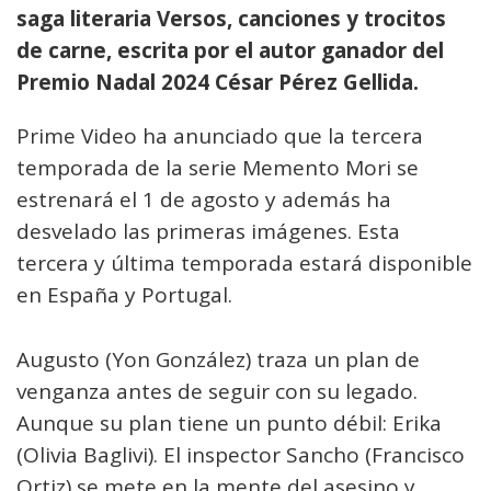
saga literaria Versos, canciones y trocitos
de carne, escrita por el autor ganador del
Premio Nadal 2024 César Pérez Gellida.
Prime Video ha anunciado que la tercera
temporada de la serie Memento Mori se
estrenará el 1 de agosto y además ha
desvelado las primeras imágenes. Esta
tercera y última temporada estará disponible
en España y Portugal.
Augusto (Yon González) traza un plan de
venganza antes de seguir con su legado.
Aunque su plan tiene un punto débil: Erika
(Olivia Baglivi). El inspector Sancho (Francisco
Ortiz) se mete en la mente del asesino y