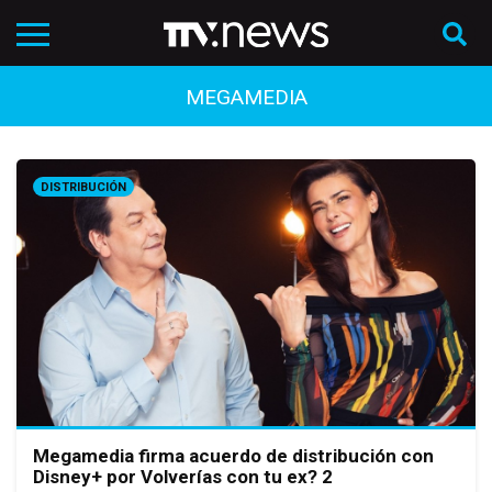
MEGAMEDIA
DISTRIBUCIÓN
Megamedia firma acuerdo de distribución con
Disney+ por Volverías con tu ex? 2