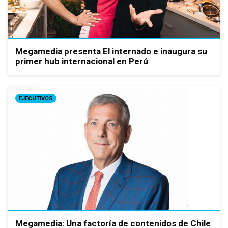
Megamedia presenta El internado e inaugura su
primer hub internacional en Perú
EJECUTIVOS
Megamedia: Una factoría de contenidos de Chile