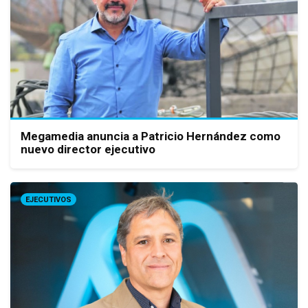
Megamedia anuncia a Patricio Hernández como
nuevo director ejecutivo
EJECUTIVOS