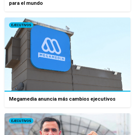
para el mundo
EJECUTIVOS
Megamedia anuncia más cambios ejecutivos
EJECUTIVOS