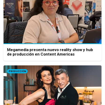
Megamedia presenta nuevo reality show y hub
de producción en Content Americas
PRODUCCIÓN