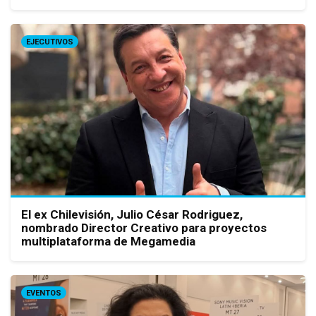
EJECUTIVOS
El ex Chilevisión, Julio César Rodriguez,
nombrado Director Creativo para proyectos
multiplataforma de Megamedia
EVENTOS