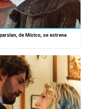
parslan, de Mistco, se estrena