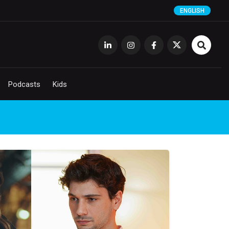
ENGLISH
Podcasts
Kids