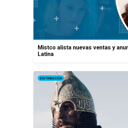
Mistco alista nuevas ventas y anu
Latina
DISTRIBUCIÓN