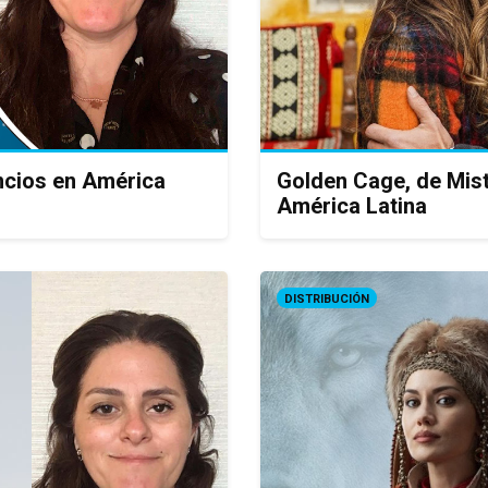
ncios en América
Golden Cage, de Mist
América Latina
DISTRIBUCIÓN