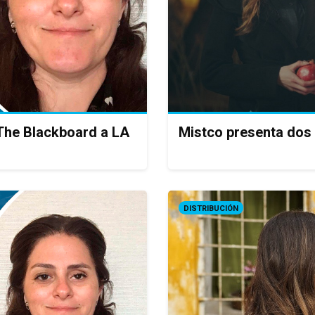
 The Blackboard a LA
Mistco presenta dos
DISTRIBUCIÓN