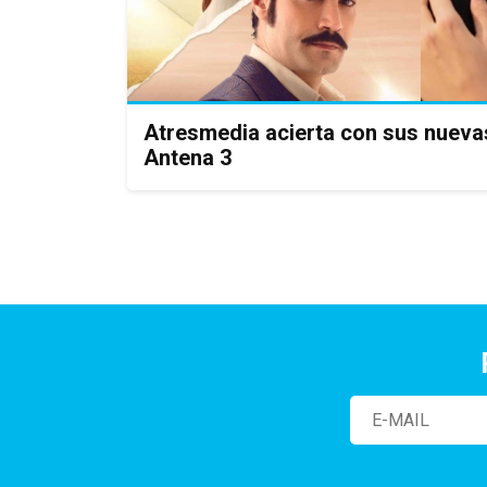
Atresmedia acierta con sus nueva
Antena 3