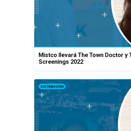
Mistco llevará The Town Doctor y
Screenings 2022
DISTRIBUCIÓN