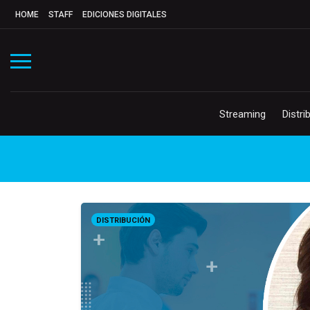
HOME
STAFF
EDICIONES DIGITALES
Streaming
Distri
DISTRIBUCIÓN