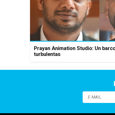
Prayan Animation Studio: Un barc
turbulentas