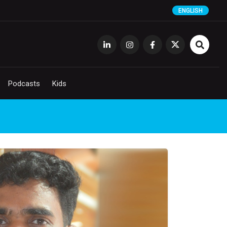
ENGLISH
Podcasts
Kids