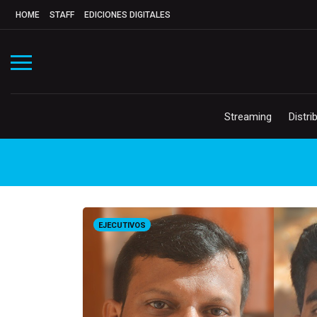
HOME
STAFF
EDICIONES DIGITALES
Streaming
Distri
EJECUTIVOS