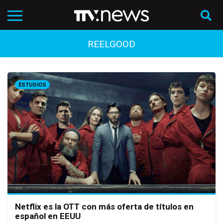
REELGOOD
ESTUDIOS
Netflix es la OTT con más oferta de títulos en
español en EEUU