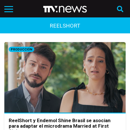
REELSHORT
PRODUCCIÓN
ReelShort y Endemol Shine Brasil se asocian
para adaptar el microdrama Married at First