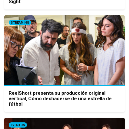
Sight
STREAMING
ReelShort presenta su producción original
vertical, Cómo deshacerse de una estrella de
fútbol
EVENTOS