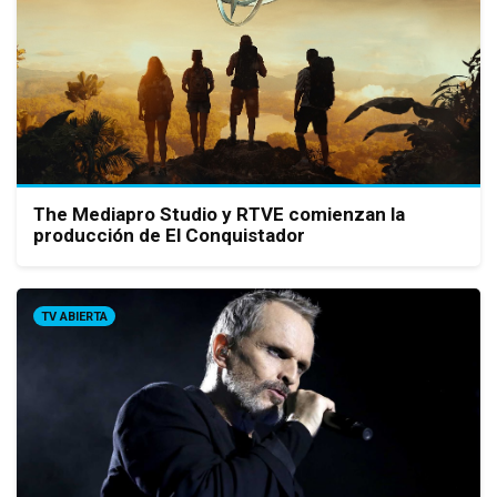
The Mediapro Studio y RTVE comienzan la
producción de El Conquistador
TV ABIERTA