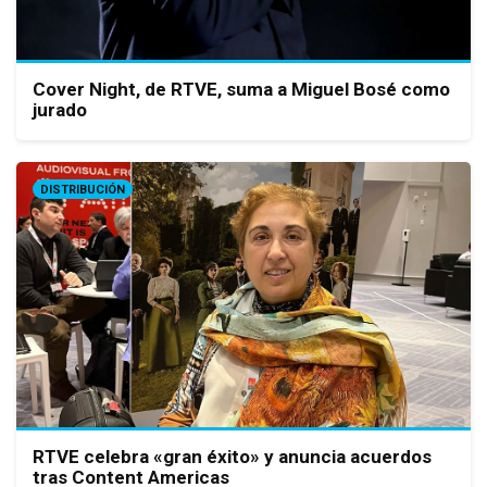
Cover Night, de RTVE, suma a Miguel Bosé como
jurado
DISTRIBUCIÓN
RTVE celebra «gran éxito» y anuncia acuerdos
tras Content Americas