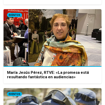
EVENTOS
María Jesús Pérez, RTVE: «La promesa está
resultando fantástica en audiencias»
EVENTOS