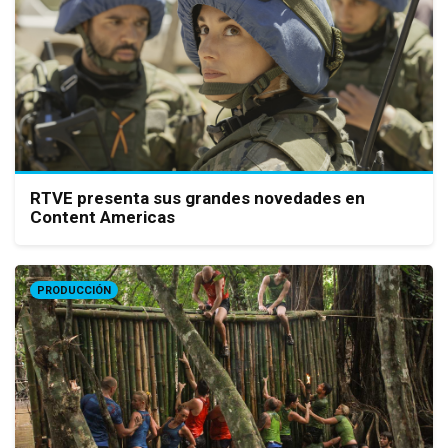
RTVE presenta sus grandes novedades en
Content Americas
PRODUCCIÓN