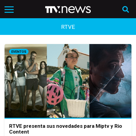
RTVE
EVENTOS
RTVE presenta sus novedades para Miptv y Rio
Content