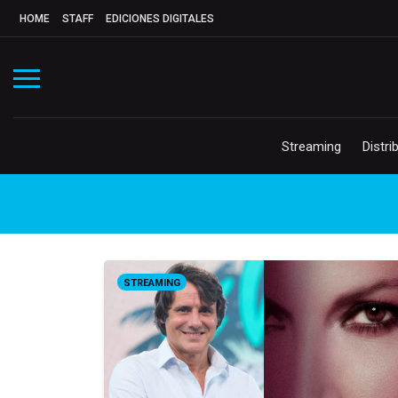
HOME
STAFF
EDICIONES DIGITALES
Streaming
Distri
STREAMING