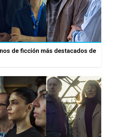
enos de ficción más destacados de