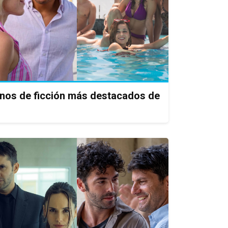
enos de ficción más destacados de