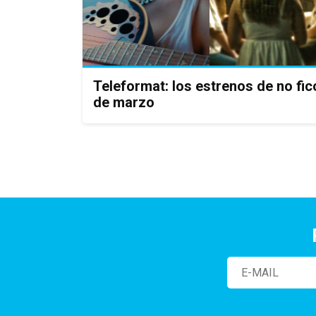
Teleformat: los estrenos de no f
de marzo