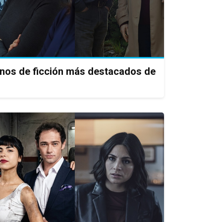
enos de ficción más destacados de