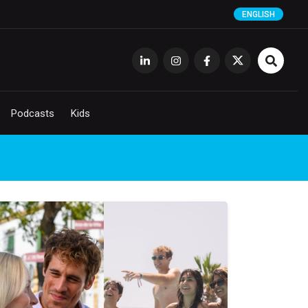
ENGLISH
Podcasts
Kids